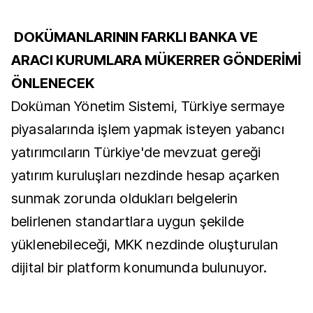
DOKÜMANLARININ FARKLI BANKA VE
ARACI KURUMLARA MÜKERRER GÖNDERİMİ
ÖNLENECEK
Doküman Yönetim Sistemi, Türkiye sermaye
piyasalarında işlem yapmak isteyen yabancı
yatırımcıların Türkiye'de mevzuat gereği
yatırım kuruluşları nezdinde hesap açarken
sunmak zorunda oldukları belgelerin
belirlenen standartlara uygun şekilde
yüklenebileceği, MKK nezdinde oluşturulan
dijital bir platform konumunda bulunuyor.