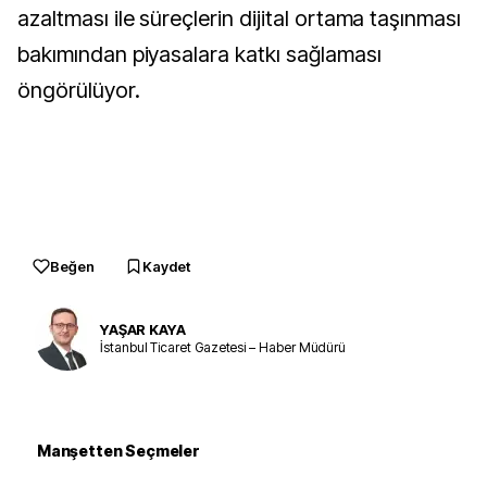
azaltması ile süreçlerin dijital ortama taşınması
bakımından piyasalara katkı sağlaması
öngörülüyor.
Beğen
Kaydet
YAŞAR KAYA
İstanbul Ticaret Gazetesi – Haber Müdürü
Manşetten Seçmeler