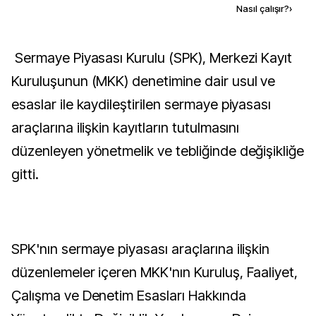
Kaynak ekle
Nasıl çalışır?
›
Sermaye Piyasası Kurulu (SPK), Merkezi Kayıt
Kuruluşunun (MKK) denetimine dair usul ve
esaslar ile kaydileştirilen sermaye piyasası
araçlarına ilişkin kayıtların tutulmasını
düzenleyen yönetmelik ve tebliğinde değişikliğe
gitti.
SPK'nın sermaye piyasası araçlarına ilişkin
düzenlemeler içeren MKK'nın Kuruluş, Faaliyet,
Çalışma ve Denetim Esasları Hakkında