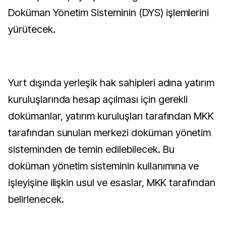
Doküman Yönetim Sisteminin (DYS) işlemlerini
yürütecek.
Yurt dışında yerleşik hak sahipleri adına yatırım
kuruluşlarında hesap açılması için gerekli
dokümanlar, yatırım kuruluşları tarafından MKK
tarafından sunulan merkezi doküman yönetim
sisteminden de temin edilebilecek. Bu
doküman yönetim sisteminin kullanımına ve
işleyişine ilişkin usul ve esaslar, MKK tarafından
belirlenecek.