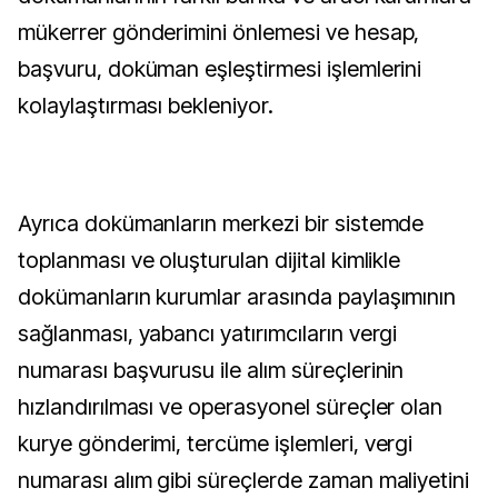
mükerrer gönderimini önlemesi ve hesap,
başvuru, doküman eşleştirmesi işlemlerini
kolaylaştırması bekleniyor.
Ayrıca dokümanların merkezi bir sistemde
toplanması ve oluşturulan dijital kimlikle
dokümanların kurumlar arasında paylaşımının
sağlanması, yabancı yatırımcıların vergi
numarası başvurusu ile alım süreçlerinin
hızlandırılması ve operasyonel süreçler olan
kurye gönderimi, tercüme işlemleri, vergi
numarası alım gibi süreçlerde zaman maliyetini