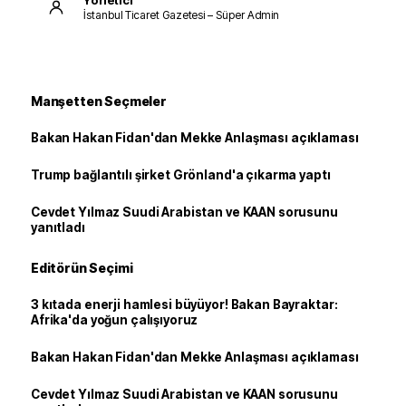
İstanbul Ticaret Gazetesi – Süper Admin
Manşetten Seçmeler
Bakan Hakan Fidan'dan Mekke Anlaşması açıklaması
Trump bağlantılı şirket Grönland'a çıkarma yaptı
Cevdet Yılmaz Suudi Arabistan ve KAAN sorusunu
yanıtladı
Editörün Seçimi
3 kıtada enerji hamlesi büyüyor! Bakan Bayraktar:
Afrika'da yoğun çalışıyoruz
Bakan Hakan Fidan'dan Mekke Anlaşması açıklaması
Cevdet Yılmaz Suudi Arabistan ve KAAN sorusunu