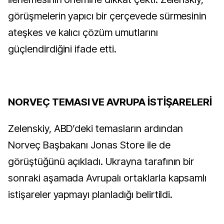
görüşmelerin yapıcı bir çerçevede sürmesinin
ateşkes ve kalıcı çözüm umutlarını
güçlendirdiğini ifade etti.
NORVEÇ TEMASI VE AVRUPA İSTİŞARELERİ
Zelenskiy, ABD’deki temasların ardından
Norveç Başbakanı Jonas Store ile de
görüştüğünü açıkladı. Ukrayna tarafının bir
sonraki aşamada Avrupalı ortaklarla kapsamlı
istişareler yapmayı planladığı belirtildi.