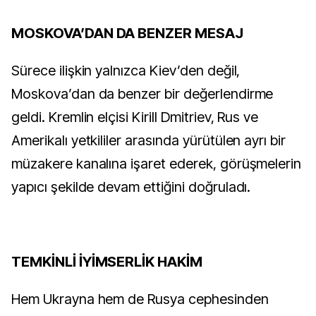
MOSKOVA’DAN DA BENZER MESAJ
Sürece ilişkin yalnızca Kiev’den değil,
Moskova’dan da benzer bir değerlendirme
geldi. Kremlin elçisi Kirill Dmitriev, Rus ve
Amerikalı yetkililer arasında yürütülen ayrı bir
müzakere kanalına işaret ederek, görüşmelerin
yapıcı şekilde devam ettiğini doğruladı.
TEMKİNLİ İYİMSERLİK HAKİM
Hem Ukrayna hem de Rusya cephesinden