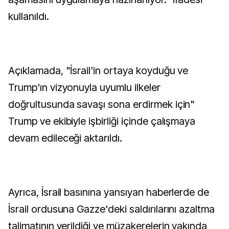
kullanıldı.
Açıklamada, "İsrail'in ortaya koyduğu ve
Trump'ın vizyonuyla uyumlu ilkeler
doğrultusunda savaşı sona erdirmek için"
Trump ve ekibiyle işbirliği içinde çalışmaya
devam edileceği aktarıldı.
Ayrıca, İsrail basınına yansıyan haberlerde de
İsrail ordusuna Gazze'deki saldırılarını azaltma
talimatının verildiği ve müzakerelerin yakında