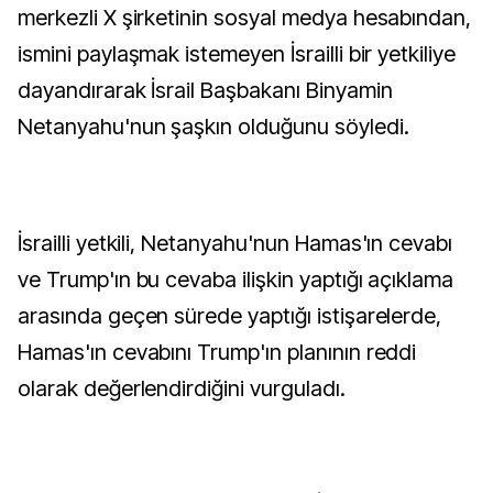
merkezli X şirketinin sosyal medya hesabından,
ismini paylaşmak istemeyen İsrailli bir yetkiliye
dayandırarak İsrail Başbakanı Binyamin
Netanyahu'nun şaşkın olduğunu söyledi.
İsrailli yetkili, Netanyahu'nun Hamas'ın cevabı
ve Trump'ın bu cevaba ilişkin yaptığı açıklama
arasında geçen sürede yaptığı istişarelerde,
Hamas'ın cevabını Trump'ın planının reddi
olarak değerlendirdiğini vurguladı.