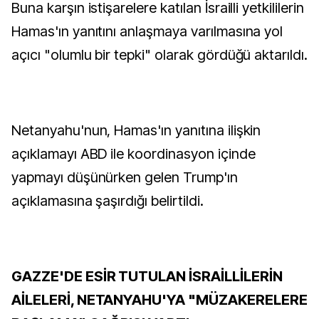
Buna karşın istişarelere katılan İsrailli yetkililerin
Hamas'ın yanıtını anlaşmaya varılmasına yol
açıcı "olumlu bir tepki" olarak gördüğü aktarıldı.
Netanyahu'nun, Hamas'ın yanıtına ilişkin
açıklamayı ABD ile koordinasyon içinde
yapmayı düşünürken gelen Trump'ın
açıklamasına şaşırdığı belirtildi.
GAZZE'DE ESİR TUTULAN İSRAİLLİLERİN
AİLELERİ, NETANYAHU'YA "MÜZAKERELERE