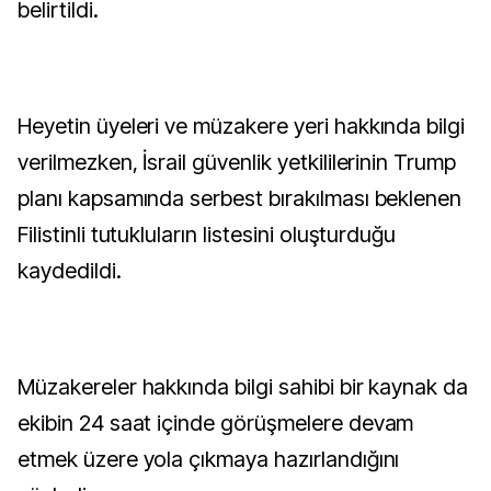
belirtildi.
Heyetin üyeleri ve müzakere yeri hakkında bilgi
verilmezken, İsrail güvenlik yetkililerinin Trump
planı kapsamında serbest bırakılması beklenen
Filistinli tutukluların listesini oluşturduğu
kaydedildi.
Müzakereler hakkında bilgi sahibi bir kaynak da
ekibin 24 saat içinde görüşmelere devam
etmek üzere yola çıkmaya hazırlandığını