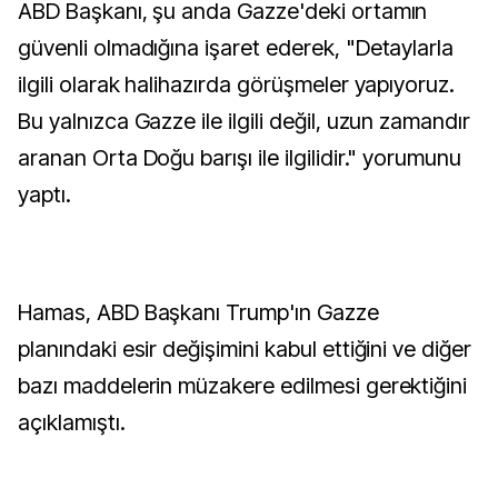
ABD Başkanı, şu anda Gazze'deki ortamın
güvenli olmadığına işaret ederek, "Detaylarla
ilgili olarak halihazırda görüşmeler yapıyoruz.
Bu yalnızca Gazze ile ilgili değil, uzun zamandır
aranan Orta Doğu barışı ile ilgilidir." yorumunu
yaptı.
Hamas, ABD Başkanı Trump'ın Gazze
planındaki esir değişimini kabul ettiğini ve diğer
bazı maddelerin müzakere edilmesi gerektiğini
açıklamıştı.