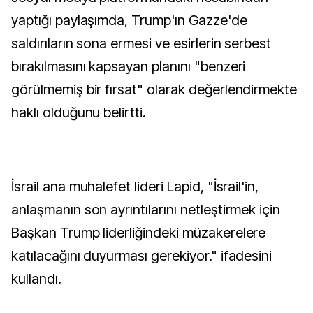
yaptığı paylaşımda, Trump'ın Gazze'de
saldırıların sona ermesi ve esirlerin serbest
bırakılmasını kapsayan planını "benzeri
görülmemiş bir fırsat" olarak değerlendirmekte
haklı olduğunu belirtti.
İsrail ana muhalefet lideri Lapid, "İsrail'in,
anlaşmanın son ayrıntılarını netleştirmek için
Başkan Trump liderliğindeki müzakerelere
katılacağını duyurması gerekiyor." ifadesini
kullandı.