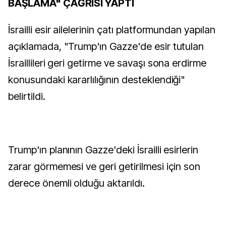
BAŞLAMA" ÇAĞRISI YAPTI
İsrailli esir ailelerinin çatı platformundan yapılan
açıklamada, "Trump'ın Gazze'de esir tutulan
İsraillileri geri getirme ve savaşı sona erdirme
konusundaki kararlılığının desteklendiği"
belirtildi.
Trump'ın planının Gazze'deki İsrailli esirlerin
zarar görmemesi ve geri getirilmesi için son
derece önemli olduğu aktarıldı.