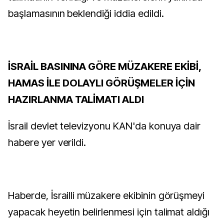
başlamasının beklendiği iddia edildi.
İSRAİL BASININA GÖRE MÜZAKERE EKİBİ,
HAMAS İLE DOLAYLI GÖRÜŞMELER İÇİN
HAZIRLANMA TALİMATI ALDI
İsrail devlet televizyonu KAN'da konuya dair
habere yer verildi.
Haberde, İsrailli müzakere ekibinin görüşmeyi
yapacak heyetin belirlenmesi için talimat aldığı