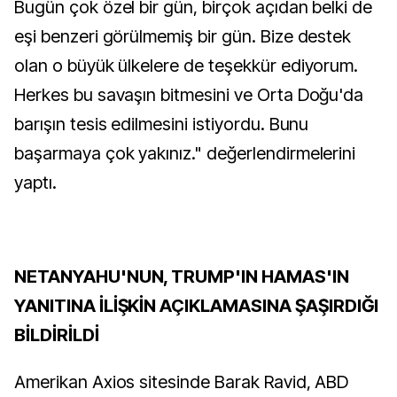
Bugün çok özel bir gün, birçok açıdan belki de
eşi benzeri görülmemiş bir gün. Bize destek
olan o büyük ülkelere de teşekkür ediyorum.
Herkes bu savaşın bitmesini ve Orta Doğu'da
barışın tesis edilmesini istiyordu. Bunu
başarmaya çok yakınız." değerlendirmelerini
yaptı.
NETANYAHU'NUN, TRUMP'IN HAMAS'IN
YANITINA İLİŞKİN AÇIKLAMASINA ŞAŞIRDIĞI
BİLDİRİLDİ
Amerikan Axios sitesinde Barak Ravid, ABD