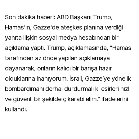
Son dakika haberi: ABD Başkanı Trump,
Hamas'ın, Gazze'de ateşkes planına verdiği
yanıta ilişkin sosyal medya hesabından bir
açıklama yaptı. Trump, açıklamasında, "Hamas
tarafından az önce yapılan açıklamaya
dayanarak, onların kalıcı bir barışa hazır
olduklarına inanıyorum. İsrail, Gazze’ye yönelik
bombardımanı derhal durdurmalı ki esirleri hızlı
ve güvenli bir şekilde çıkarabilelim." ifadelerini
kullandı.