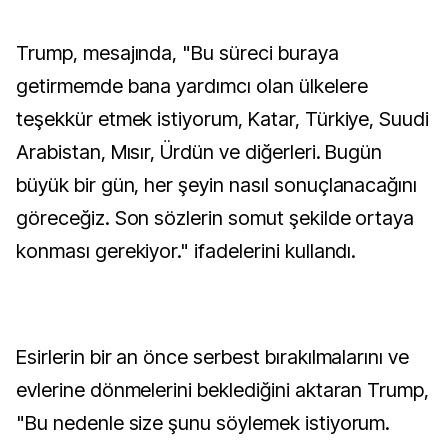
Trump, mesajında, "Bu süreci buraya
getirmemde bana yardımcı olan ülkelere
teşekkür etmek istiyorum, Katar, Türkiye, Suudi
Arabistan, Mısır, Ürdün ve diğerleri. Bugün
büyük bir gün, her şeyin nasıl sonuçlanacağını
göreceğiz. Son sözlerin somut şekilde ortaya
konması gerekiyor." ifadelerini kullandı.
Esirlerin bir an önce serbest bırakılmalarını ve
evlerine dönmelerini beklediğini aktaran Trump,
"Bu nedenle size şunu söylemek istiyorum.