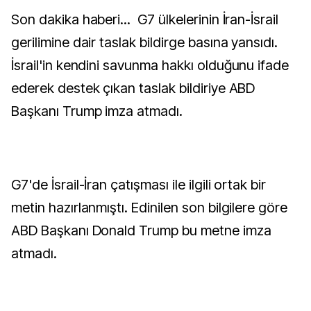
Son dakika haberi... G7 ülkelerinin İran-İsrail
gerilimine dair taslak bildirge basına yansıdı.
İsrail'in kendini savunma hakkı olduğunu ifade
ederek destek çıkan taslak bildiriye ABD
Başkanı Trump imza atmadı.
G7'de İsrail-İran çatışması ile ilgili ortak bir
metin hazırlanmıştı. Edinilen son bilgilere göre
ABD Başkanı Donald Trump bu metne imza
atmadı.