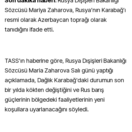
Son dakika haberi:
Rusya Dışişleri Bakanlığı
Sözcüsü Mariya Zaharova, Rusya’nın Karabağ’ı
resmi olarak Azerbaycan toprağı olarak
tanıdığını ifade etti.
TASS’ın haberine göre, Rusya Dışişleri Bakanlığı
Sözcüsü Maria Zaharova Salı günü yaptığı
açıklamada, Dağlık Karabağ'daki durumun son
bir yılda kökten değiştiğini ve Rus barış
güçlerinin bölgedeki faaliyetlerinin yeni
koşullara uyarlanacağını söyledi.