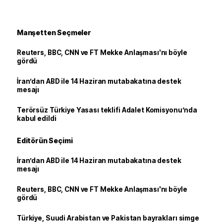
Manşetten Seçmeler
Reuters, BBC, CNN ve FT Mekke Anlaşması'nı böyle
gördü
İran’dan ABD ile 14 Haziran mutabakatına destek
mesajı
Terörsüz Türkiye Yasası teklifi Adalet Komisyonu’nda
kabul edildi
Editörün Seçimi
İran’dan ABD ile 14 Haziran mutabakatına destek
mesajı
Reuters, BBC, CNN ve FT Mekke Anlaşması'nı böyle
gördü
Türkiye, Suudi Arabistan ve Pakistan bayrakları simge