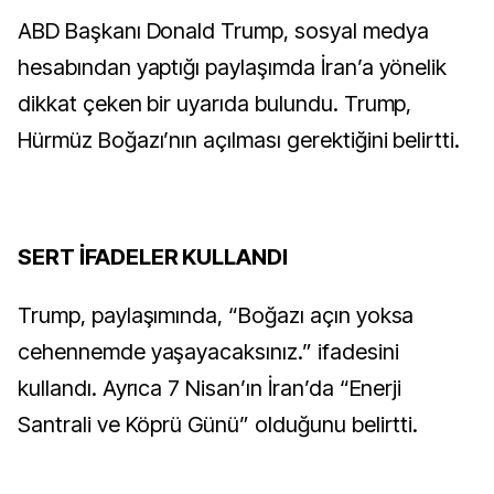
ABD Başkanı Donald Trump, sosyal medya
hesabından yaptığı paylaşımda İran’a yönelik
dikkat çeken bir uyarıda bulundu. Trump,
Hürmüz Boğazı’nın açılması gerektiğini belirtti.
SERT İFADELER KULLANDI
Trump, paylaşımında, “Boğazı açın yoksa
cehennemde yaşayacaksınız.” ifadesini
kullandı. Ayrıca 7 Nisan’ın İran’da “Enerji
Santrali ve Köprü Günü” olduğunu belirtti.