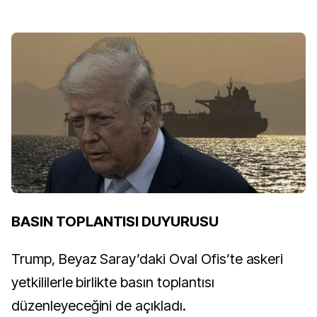
BASIN TOPLANTISI DUYURUSU
Trump, Beyaz Saray’daki Oval Ofis’te askeri
yetkililerle birlikte basın toplantısı
düzenleyeceğini de açıkladı.