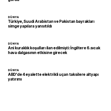
DÜNYA
Türkiye, Suudi Arabistan ve Pakistan bayrakları
simge yapılara yansıtıldı
DÜNYA
Ani kuraklık koşulları ilan edilmişti: İngiltere 6.sıcak
hava dalgasının etkisine girecek
DÜNYA
ABD'de 4 eyalette elektrikli uçan taksilere altyapı
yatırımı