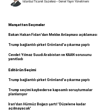
İstanbul Ticaret Gazetesi – Genel Yayın Yönetmeni
Manşetten Seçmeler
Bakan Hakan Fidan'dan Mekke Anlaşması açıklaması
Trump bağlantılı şirket Grönland'a çıkarma yaptı
Cevdet Yılmaz Suudi Arabistan ve KAAN sorusunu
yanıtladı
Editörün Seçimi
Trump bağlantılı şirket Grönland'a çıkarma yaptı
Trump seçimi kaybederse kapsamlı soruşturmalar
planlanıyor
İran'dan Hürmüz Boğazı şartı! 'Düzelene kadar
açılmayacak'