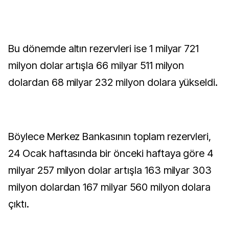
Bu dönemde altın rezervleri ise 1 milyar 721
milyon dolar artışla 66 milyar 511 milyon
dolardan 68 milyar 232 milyon dolara yükseldi.
Böylece Merkez Bankasının toplam rezervleri,
24 Ocak haftasında bir önceki haftaya göre 4
milyar 257 milyon dolar artışla 163 milyar 303
milyon dolardan 167 milyar 560 milyon dolara
çıktı.