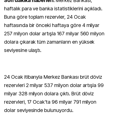
Son dakika haberleri:
Merkez Bankası,
haftalık para ve banka istatistiklerini açıkladı.
Buna göre toplam rezervler, 24 Ocak
haftasında bir önceki haftaya göre 4 milyar
257 milyon dolar artışla 167 milyar 560 milyon
dolara çıkarak tüm zamanların en yüksek
seviyesine ulaştı.
24 Ocak itibarıyla Merkez Bankası brüt döviz
rezervleri 2 milyar 537 milyon dolar artışla 99
milyar 328 milyon dolara çıktı. Brüt döviz
rezervleri, 17 Ocak'ta 96 milyar 791 milyon
dolar seviyesinde bulunuyordu.