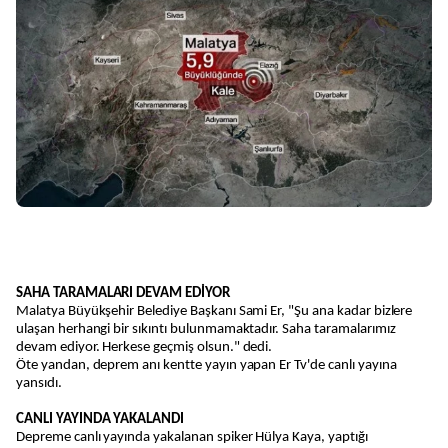
SAHA TARAMALARI DEVAM EDİYOR
Malatya Büyükşehir Belediye Başkanı Sami Er, "Şu ana kadar bizlere
ulaşan herhangi bir sıkıntı bulunmamaktadır. Saha taramalarımız
devam ediyor. Herkese geçmiş olsun." dedi.
Öte yandan, deprem anı kentte yayın yapan Er Tv'de canlı yayına
yansıdı.
CANLI YAYINDA YAKALANDI
Depreme canlı yayında yakalanan spiker Hülya Kaya, yaptığı