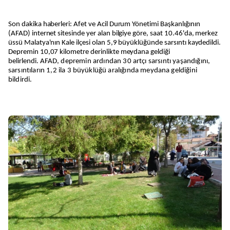
Son dakika haberleri: Afet ve Acil Durum Yönetimi Başkanlığının
(AFAD) internet sitesinde yer alan bilgiye göre, saat 10.46'da, merkez
üssü Malatya'nın Kale ilçesi olan 5,9 büyüklüğünde sarsıntı kaydedildi.
Depremin 10,07 kilometre derinlikte meydana geldiği
belirlendi.
AFAD, depremin ardından 30 artçı sarsıntı yaşandığını,
sarsıntıların 1,2 ila 3 büyüklüğü aralığında meydana geldiğini
bildirdi.