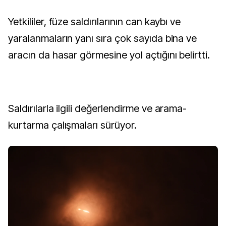
Yetkililer, füze saldırılarının can kaybı ve
yaralanmaların yanı sıra çok sayıda bina ve
aracın da hasar görmesine yol açtığını belirtti.
Saldırılarla ilgili değerlendirme ve arama-
kurtarma çalışmaları sürüyor.