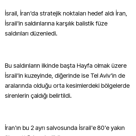
İsrail, İran'da stratejik noktaları hedef aldı İran,
İsrail'in saldırılarına karşılık balistik füze
saldırıları düzenledi.
Bu saldırıların ilkinde başta Hayfa olmak üzere
İsrail'in kuzeyinde, diğerinde ise Tel Aviv'in de
aralarında olduğu orta kesimlerdeki bölgelerde
sirenlerin çaldığı belirtildi.
İran'ın bu 2 ayrı salvosunda İsrail'e 80'e yakın