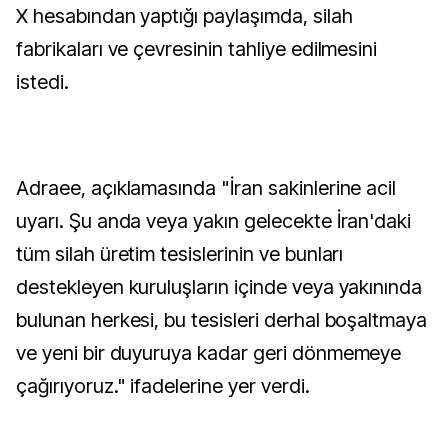
X hesabından yaptığı paylaşımda, silah
fabrikaları ve çevresinin tahliye edilmesini
istedi.
Adraee, açıklamasında "İran sakinlerine acil
uyarı. Şu anda veya yakın gelecekte İran'daki
tüm silah üretim tesislerinin ve bunları
destekleyen kuruluşların içinde veya yakınında
bulunan herkesi, bu tesisleri derhal boşaltmaya
ve yeni bir duyuruya kadar geri dönmemeye
çağırıyoruz." ifadelerine yer verdi.