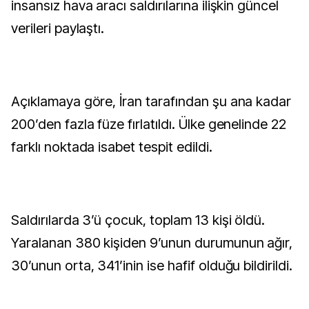
insansız hava aracı saldırılarına ilişkin güncel
verileri paylaştı.
Açıklamaya göre, İran tarafından şu ana kadar
200’den fazla füze fırlatıldı. Ülke genelinde 22
farklı noktada isabet tespit edildi.
Saldırılarda 3’ü çocuk, toplam 13 kişi öldü.
Yaralanan 380 kişiden 9’unun durumunun ağır,
30’unun orta, 341’inin ise hafif olduğu bildirildi.