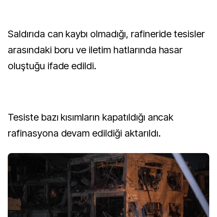
Saldırıda can kaybı olmadığı, rafineride tesisler
arasındaki boru ve iletim hatlarında hasar
oluştuğu ifade edildi.
Tesiste bazı kısımların kapatıldığı ancak
rafinasyona devam edildiği aktarıldı.