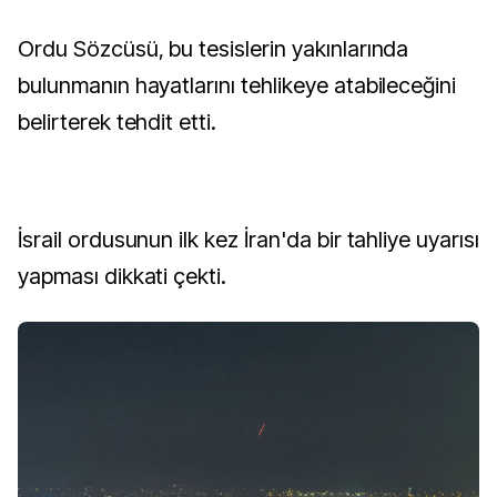
Ordu Sözcüsü, bu tesislerin yakınlarında
bulunmanın hayatlarını tehlikeye atabileceğini
belirterek tehdit etti.
İsrail ordusunun ilk kez İran'da bir tahliye uyarısı
yapması dikkati çekti.