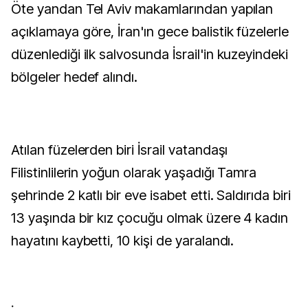
Öte yandan Tel Aviv makamlarından yapılan
açıklamaya göre, İran'ın gece balistik füzelerle
düzenlediği ilk salvosunda İsrail'in kuzeyindeki
bölgeler hedef alındı.
Atılan füzelerden biri İsrail vatandaşı
Filistinlilerin yoğun olarak yaşadığı Tamra
şehrinde 2 katlı bir eve isabet etti. Saldırıda biri
13 yaşında bir kız çocuğu olmak üzere 4 kadın
hayatını kaybetti, 10 kişi de yaralandı.