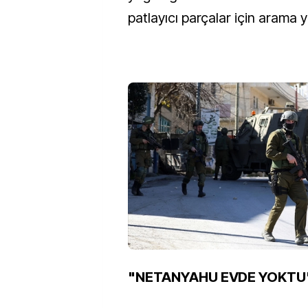
patlayıcı parçalar için arama y
"NETANYAHU EVDE YOKTU