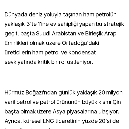
Dünyada deniz yoluyla taşınan ham petrolün
yaklaşık 3'te 1'ine ev sahipliği yapan bu stratejik
geçit, başta Suudi Arabistan ve Birleşik Arap
Emirlikleri olmak üzere Ortadoğu'daki
üreticilerin ham petrol ve kondensat
sevkiyatında kritik bir rol üstleniyor.
Hürmüz Boğazı'ndan günlük yaklaşık 20 milyon
varil petrol ve petrol ürününün büyük kısmı Çin
başta olmak üzere Asya piyasalarına ulaşıyor.
Ayrıca, küresel LNG ticaretinin yüzde 20'si de