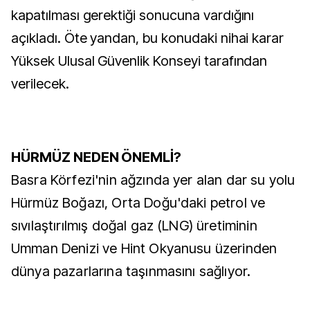
kapatılması gerektiği sonucuna vardığını
açıkladı. Öte yandan, bu konudaki nihai karar
Yüksek Ulusal Güvenlik Konseyi tarafından
verilecek.
HÜRMÜZ NEDEN ÖNEMLİ?
Basra Körfezi'nin ağzında yer alan dar su yolu
Hürmüz Boğazı, Orta Doğu'daki petrol ve
sıvılaştırılmış doğal gaz (LNG) üretiminin
Umman Denizi ve Hint Okyanusu üzerinden
dünya pazarlarına taşınmasını sağlıyor.