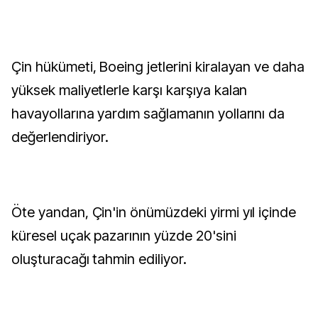
Çin hükümeti, Boeing jetlerini kiralayan ve daha
yüksek maliyetlerle karşı karşıya kalan
havayollarına yardım sağlamanın yollarını da
değerlendiriyor.
Öte yandan, Çin'in önümüzdeki yirmi yıl içinde
küresel uçak pazarının yüzde 20'sini
oluşturacağı tahmin ediliyor.