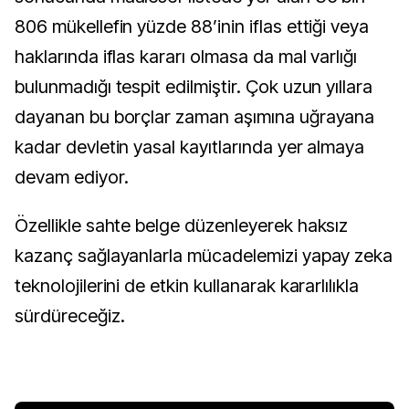
806 mükellefin yüzde 88’inin iflas ettiği veya
haklarında iflas kararı olmasa da mal varlığı
bulunmadığı tespit edilmiştir. Çok uzun yıllara
dayanan bu borçlar zaman aşımına uğrayana
kadar devletin yasal kayıtlarında yer almaya
devam ediyor.
Özellikle sahte belge düzenleyerek haksız
kazanç sağlayanlarla mücadelemizi yapay zeka
teknolojilerini de etkin kullanarak kararlılıkla
sürdüreceğiz.