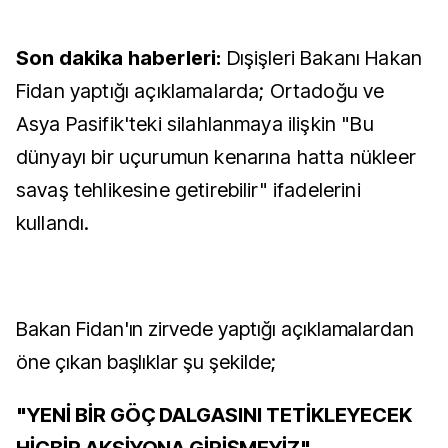
Son dakika haberleri:
Dışişleri Bakanı Hakan
Fidan yaptığı açıklamalarda; Ortadoğu ve
Asya Pasifik'teki silahlanmaya ilişkin "Bu
dünyayı bir uçurumun kenarına hatta nükleer
savaş tehlikesine getirebilir" ifadelerini
kullandı.
Bakan Fidan'ın zirvede yaptığı açıklamalardan
öne çıkan başlıklar şu şekilde;
"YENİ BİR GÖÇ DALGASINI TETİKLEYECEK