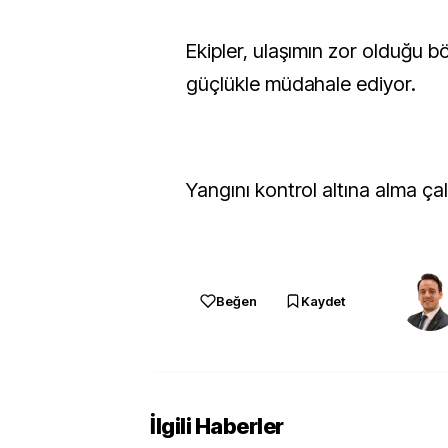
Ekipler, ulaşımın zor olduğu 
güçlükle müdahale ediyor.
Yangını kontrol altına alma çal
Beğen
Kaydet
İlgili Haberler