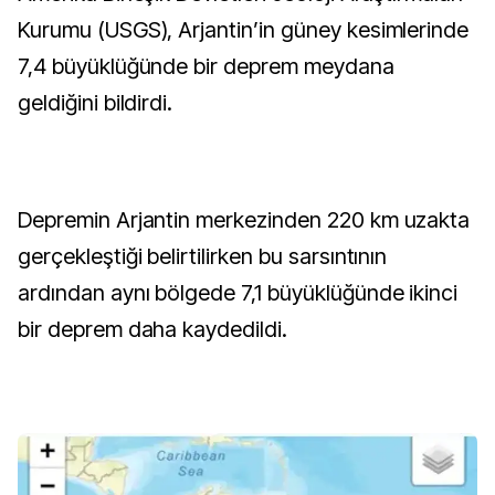
Kurumu (USGS), Arjantin’in güney kesimlerinde
7,4 büyüklüğünde bir deprem meydana
geldiğini bildirdi.
Depremin Arjantin merkezinden 220 km uzakta
gerçekleştiği belirtilirken bu sarsıntının
ardından aynı bölgede 7,1 büyüklüğünde ikinci
bir deprem daha kaydedildi.