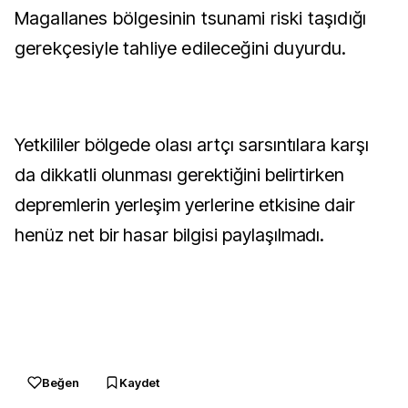
Magallanes bölgesinin tsunami riski taşıdığı
gerekçesiyle tahliye edileceğini duyurdu.
Yetkililer bölgede olası artçı sarsıntılara karşı
da dikkatli olunması gerektiğini belirtirken
depremlerin yerleşim yerlerine etkisine dair
henüz net bir hasar bilgisi paylaşılmadı.
Beğen
Kaydet