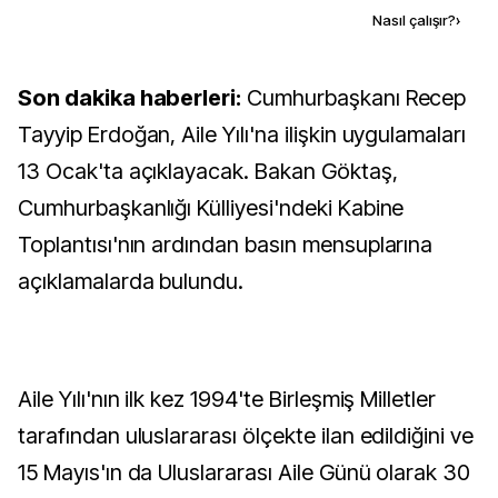
Kaynak ekle
Nasıl çalışır?
›
Son dakika haberleri:
Cumhurbaşkanı Recep
Tayyip Erdoğan, Aile Yılı'na ilişkin uygulamaları
13 Ocak'ta açıklayacak. Bakan Göktaş,
Cumhurbaşkanlığı Külliyesi'ndeki Kabine
Toplantısı'nın ardından basın mensuplarına
açıklamalarda bulundu.
Aile Yılı'nın ilk kez 1994'te Birleşmiş Milletler
tarafından uluslararası ölçekte ilan edildiğini ve
15 Mayıs'ın da Uluslararası Aile Günü olarak 30