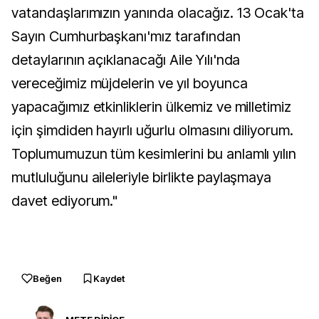
vatandaşlarımızın yanında olacağız. 13 Ocak'ta
Sayın Cumhurbaşkanı'mız tarafından
detaylarının açıklanacağı Aile Yılı'nda
vereceğimiz müjdelerin ve yıl boyunca
yapacağımız etkinliklerin ülkemiz ve milletimiz
için şimdiden hayırlı uğurlu olmasını diliyorum.
Toplumumuzun tüm kesimlerini bu anlamlı yılın
mutluluğunu aileleriyle birlikte paylaşmaya
davet ediyorum."
Beğen
Kaydet