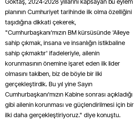
Göktaş, 2024-2028 yıllarını kapsayan bu eylem
planının Cumhuriyet tarihinde ilk olma özelliğini
taşıdığına dikkati çekerek,
"Cumhurbaşkanı'mızın BM kürsüsünde 'Aileye
sahip çıkmak, insana ve insanlığın istikbaline
sahip çıkmaktır' ifadeleriyle, ailenin
korunmasının önemine işaret eden ilk lider
olmasını takiben, biz de böyle bir ilki
gerçekleştirdik. Bu yıl yine Sayın
Cumhurbaşkanı'mızın Kabine sonrası açıkladığı
gibi ailenin korunması ve güçlendirilmesi için bir
ilki daha gerçekleştiriyoruz." diye konuştu.