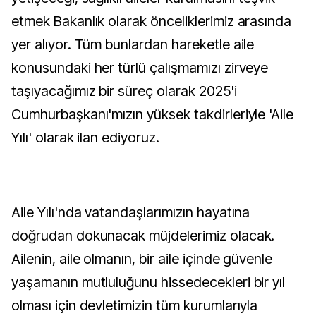
etmek Bakanlık olarak önceliklerimiz arasında
yer alıyor. Tüm bunlardan hareketle aile
konusundaki her türlü çalışmamızı zirveye
taşıyacağımız bir süreç olarak 2025'i
Cumhurbaşkanı'mızın yüksek takdirleriyle 'Aile
Yılı' olarak ilan ediyoruz.
Aile Yılı'nda vatandaşlarımızın hayatına
doğrudan dokunacak müjdelerimiz olacak.
Ailenin, aile olmanın, bir aile içinde güvenle
yaşamanın mutluluğunu hissedecekleri bir yıl
olması için devletimizin tüm kurumlarıyla