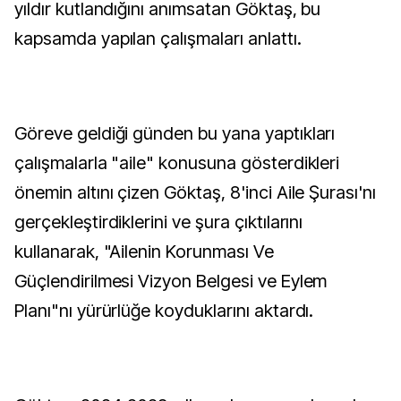
yıldır kutlandığını anımsatan Göktaş, bu
kapsamda yapılan çalışmaları anlattı.
Göreve geldiği günden bu yana yaptıkları
çalışmalarla "aile" konusuna gösterdikleri
önemin altını çizen Göktaş, 8'inci Aile Şurası'nı
gerçekleştirdiklerini ve şura çıktılarını
kullanarak, "Ailenin Korunması Ve
Güçlendirilmesi Vizyon Belgesi ve Eylem
Planı"nı yürürlüğe koyduklarını aktardı.