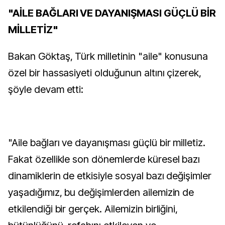
"AİLE BAĞLARI VE DAYANIŞMASI GÜÇLÜ BİR
MİLLETİZ"
Bakan Göktaş, Türk milletinin "aile" konusuna
özel bir hassasiyeti olduğunun altını çizerek,
şöyle devam etti:
"Aile bağları ve dayanışması güçlü bir milletiz.
Fakat özellikle son dönemlerde küresel bazı
dinamiklerin de etkisiyle sosyal bazı değişimler
yaşadığımız, bu değişimlerden ailemizin de
etkilendiği bir gerçek. Ailemizin birliğini,