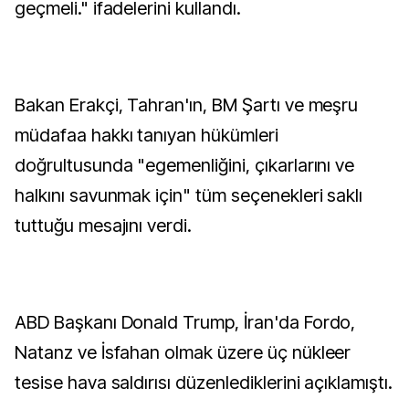
geçmeli." ifadelerini kullandı.
Bakan Erakçi, Tahran'ın, BM Şartı ve meşru
müdafaa hakkı tanıyan hükümleri
doğrultusunda "egemenliğini, çıkarlarını ve
halkını savunmak için" tüm seçenekleri saklı
tuttuğu mesajını verdi.
ABD Başkanı Donald Trump, İran'da Fordo,
Natanz ve İsfahan olmak üzere üç nükleer
tesise hava saldırısı düzenlediklerini açıklamıştı.