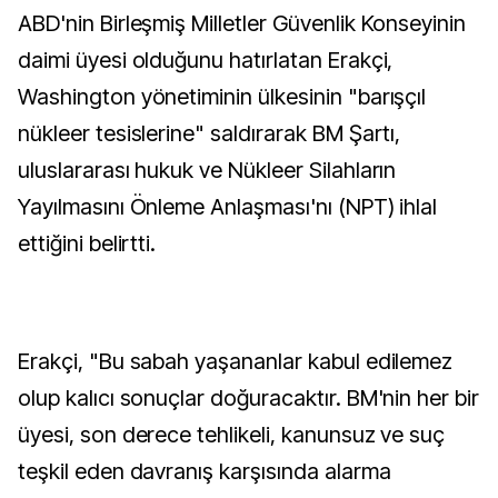
ABD'nin Birleşmiş Milletler Güvenlik Konseyinin
daimi üyesi olduğunu hatırlatan Erakçi,
Washington yönetiminin ülkesinin "barışçıl
nükleer tesislerine" saldırarak BM Şartı,
uluslararası hukuk ve Nükleer Silahların
Yayılmasını Önleme Anlaşması'nı (NPT) ihlal
ettiğini belirtti.
Erakçi, "Bu sabah yaşananlar kabul edilemez
olup kalıcı sonuçlar doğuracaktır. BM'nin her bir
üyesi, son derece tehlikeli, kanunsuz ve suç
teşkil eden davranış karşısında alarma