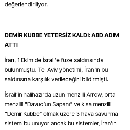
değerlendiriliyor.
DEMİR KUBBE YETERSİZ KALDI: ABD ADIM
ATTI
İran, 1 Ekim'de İsrail'e füze saldırısında
bulunmuştu. Tel Aviv yönetimi, İran'ın bu
saldırısına karşılık verileceğini bildirmişti.
İsrail’in halihazırda uzun menzilli Arrow, orta
menzilli "Davud’un Sapanı" ve kısa menzilli
"Demir Kubbe" olmak üzere 3 hava savunma
sistemi bulunuyor ancak bu sistemler, İran’ın