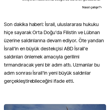
Kaynak ekle
Nasıl çalışır?
›
Son dakika haberi: İsrail, uluslararası hukuku
hiçe sayarak Orta Doğu'da Filistin ve Lübnan
üzerine saldırılarına devam ediyor. Öte yandan
İsrail'in en büyük destekçisi ABD İsrail'e
saldırıları önlemek amacıyla gerilimi
tırmandıracak yeni bir adım attı. Uzmanlar bu
adım sonrası İsrail'in yeni büyük saldırılar
gerçekleştirebileceğini ifade etti.