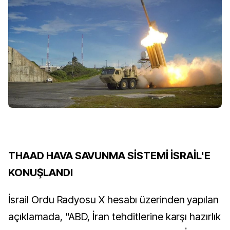
THAAD HAVA SAVUNMA SİSTEMİ İSRAİL'E
KONUŞLANDI
İsrail Ordu Radyosu X hesabı üzerinden yapılan
açıklamada, "ABD, İran tehditlerine karşı hazırlık