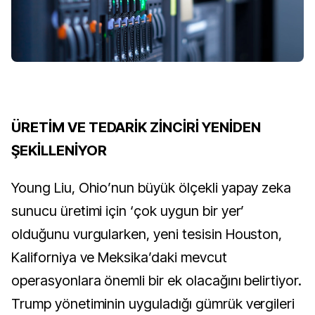
ÜRETİM VE TEDARİK ZİNCİRİ YENİDEN
ŞEKİLLENİYOR
Young Liu, Ohio’nun büyük ölçekli yapay zeka
sunucu üretimi için ‘çok uygun bir yer’
olduğunu vurgularken, yeni tesisin Houston,
Kaliforniya ve Meksika’daki mevcut
operasyonlara önemli bir ek olacağını belirtiyor.
Trump yönetiminin uyguladığı gümrük vergileri