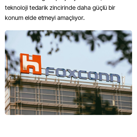
teknoloji tedarik zincirinde daha güçlü bir
konum elde etmeyi amaçlıyor.