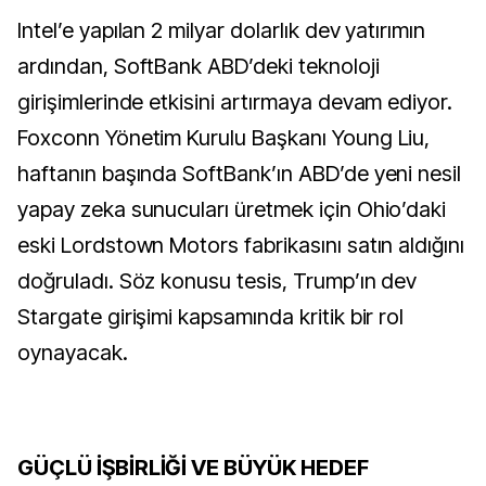
Intel’e yapılan 2 milyar dolarlık dev yatırımın
ardından, SoftBank ABD’deki teknoloji
girişimlerinde etkisini artırmaya devam ediyor.
Foxconn Yönetim Kurulu Başkanı Young Liu,
haftanın başında SoftBank’ın ABD’de yeni nesil
yapay zeka sunucuları üretmek için Ohio’daki
eski Lordstown Motors fabrikasını satın aldığını
doğruladı. Söz konusu tesis, Trump’ın dev
Stargate girişimi kapsamında kritik bir rol
oynayacak.
GÜÇLÜ İŞBİRLİĞİ VE BÜYÜK HEDEF