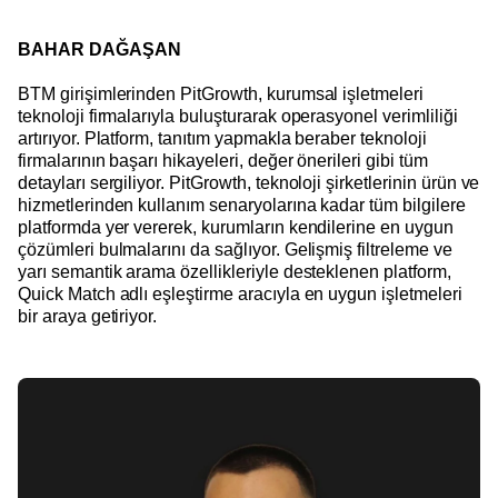
BAHAR DAĞAŞAN
BTM girişimlerinden PitGrowth, kurumsal işletmeleri
teknoloji firmalarıyla buluşturarak operasyonel verimliliği
artırıyor. Platform, tanıtım yapmakla beraber teknoloji
firmalarının başarı hikayeleri, değer önerileri gibi tüm
detayları sergiliyor. PitGrowth, teknoloji şirketlerinin ürün ve
hizmetlerinden kullanım senaryolarına kadar tüm bilgilere
platformda yer vererek, kurumların kendilerine en uygun
çözümleri bulmalarını da sağlıyor. Gelişmiş filtreleme ve
yarı semantik arama özellikleriyle desteklenen platform,
Quick Match adlı eşleştirme aracıyla en uygun işletmeleri
bir araya getiriyor.