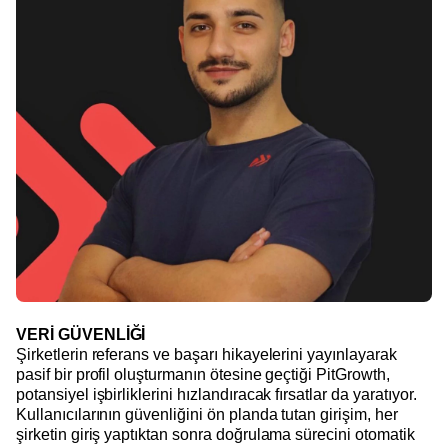
VERİ GÜVENLİĞİ
Şirketlerin referans ve başarı hikayelerini yayınlayarak
pasif bir profil oluşturmanın ötesine geçtiği PitGrowth,
potansiyel işbirliklerini hızlandıracak fırsatlar da yaratıyor.
Kullanıcılarının güvenliğini ön planda tutan girişim, her
şirketin giriş yaptıktan sonra doğrulama sürecini otomatik