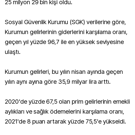
25 milyon 29 bin kişi oldu.
Sosyal Güvenlik Kurumu (SGK) verilerine göre,
Kurumun gelirlerinin giderlerini karşılama oranı,
geçen yıl yüzde 96,7 ile en yüksek seviyesine
ulaştı.
Kurumun gelirleri, bu yılın nisan ayında geçen
yılın aynı ayına göre 35,9 milyar lira arttı.
2020'de yüzde 67,5 olan prim gelirlerinin emekli
aylıkları ve sağlık ödemelerini karşılama oranı,
2021'de 8 puan artarak yüzde 75,5'e yükseldi.