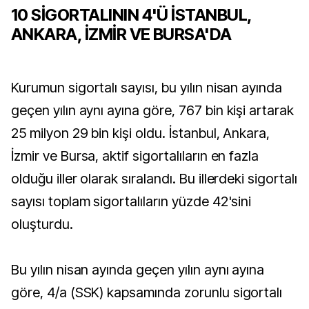
10 SİGORTALININ 4'Ü İSTANBUL,
ANKARA, İZMİR VE BURSA'DA
Kurumun sigortalı sayısı, bu yılın nisan ayında
geçen yılın aynı ayına göre, 767 bin kişi artarak
25 milyon 29 bin kişi oldu. İstanbul, Ankara,
İzmir ve Bursa, aktif sigortalıların en fazla
olduğu iller olarak sıralandı. Bu illerdeki sigortalı
sayısı toplam sigortalıların yüzde 42'sini
oluşturdu.
Bu yılın nisan ayında geçen yılın aynı ayına
göre, 4/a (SSK) kapsamında zorunlu sigortalı