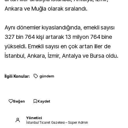
Ankara ve Muğla olarak sıralandı.
Aynı dönemler kıyaslandığında, emekli sayısı
327 bin 764 kişi artarak 13 milyon 764 bine
yükseldi. Emekli sayısı en çok artan iller de
İstanbul, Ankara, İzmir, Antalya ve Bursa oldu.
İlgili Konular:
gündem
Beğen
Kaydet
Yönetici
İstanbul Ticaret Gazetesi – Süper Admin