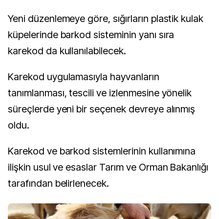
Yeni düzenlemeye göre, sığırların plastik kulak
küpelerinde barkod sisteminin yanı sıra
karekod da kullanılabilecek.
Karekod uygulamasıyla hayvanların
tanımlanması, tescili ve izlenmesine yönelik
süreçlerde yeni bir seçenek devreye alınmış
oldu.
Karekod ve barkod sistemlerinin kullanımına
ilişkin usul ve esaslar Tarım ve Orman Bakanlığı
tarafından belirlenecek.