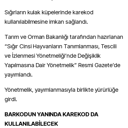
Sığırların kulak küpelerinde karekod
kullanılabilmesine imkan sağlandı.
Tarım ve Orman Bakanlığı tarafından hazırlanan
“Sığır Cinsi Hayvanların Tanımlanması, Tescili
ve İzlenmesi Yönetmeliği’nde Değişiklik
Yapılmasına Dair Yönetmelik” Resmi Gazete’de
yayımlandı.
Yönetmelik, yayımlanmasıyla birlikte yürürlüğe
girdi.
BARKODUN YANINDA KAREKOD DA
KULLANILABİLECEK