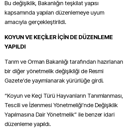
Bu değişiklik, Bakanlığın teşkilat yapısı
kapsamında yapılan düzenlemeye uyum
amacıyla gerçekleştirildi.
KOYUN VE KEÇİLER İÇİN DE DÜZENLEME
YAPILDI
Tarım ve Orman Bakanlığı tarafından hazırlanan
bir diğer yönetmelik değişikliği de Resmi
Gazete’de yayımlanarak yürürlüğe girdi.
“Koyun ve Keçi Türü Hayvanların Tanımlanması,
Tescili ve İzlenmesi Yönetmeliği’nde Değişiklik
Yapılmasına Dair Yönetmelik” ile benzer idari
düzenleme yapıldı.