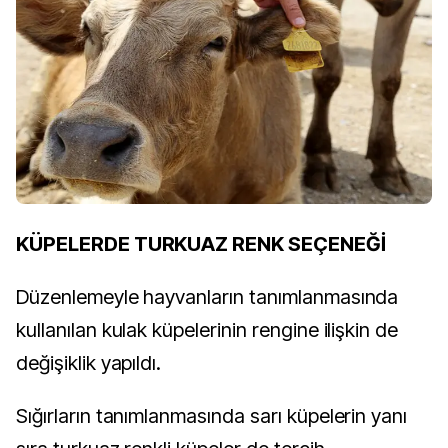
KÜPELERDE TURKUAZ RENK SEÇENEĞİ
Düzenlemeyle hayvanların tanımlanmasında
kullanılan kulak küpelerinin rengine ilişkin de
değişiklik yapıldı.
Sığırların tanımlanmasında sarı küpelerin yanı