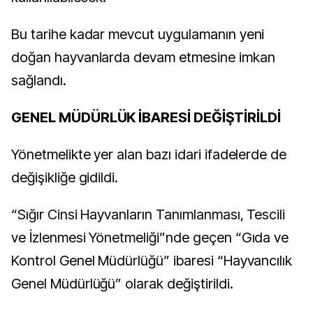
Bu tarihe kadar mevcut uygulamanın yeni
doğan hayvanlarda devam etmesine imkan
sağlandı.
GENEL MÜDÜRLÜK İBARESİ DEĞİŞTİRİLDİ
Yönetmelikte yer alan bazı idari ifadelerde de
değişikliğe gidildi.
“Sığır Cinsi Hayvanların Tanımlanması, Tescili
ve İzlenmesi Yönetmeliği”nde geçen “Gıda ve
Kontrol Genel Müdürlüğü” ibaresi “Hayvancılık
Genel Müdürlüğü” olarak değiştirildi.