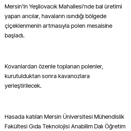
Mersin'in Yeşilovacık Mahallesi'nde bal üretimi
yapan arıcılar, havaların ısındığı bölgede
çiçeklenmenin artmasıyla polen mesaisine
başladı.
Kovanlardan özenle toplanan polenler,
kurutulduktan sonra kavanozlara
yerleştirilecek.
Hasada katılan Mersin Üniversitesi Mühendislik
Fakültesi Gıda Teknolojisi Anabilim Dalı Öğretim