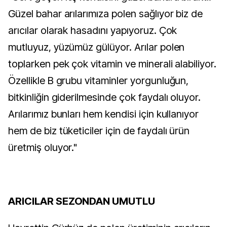
Güzel bahar arılarımıza polen sağlıyor biz de
arıcılar olarak hasadını yapıyoruz. Çok
mutluyuz, yüzümüz gülüyor. Arılar polen
toplarken pek çok vitamin ve minerali alabiliyor.
Özellikle B grubu vitaminler yorgunluğun,
bitkinliğin giderilmesinde çok faydalı oluyor.
Arılarımız bunları hem kendisi için kullanıyor
hem de biz tüketiciler için de faydalı ürün
üretmiş oluyor."
ARICILAR SEZONDAN UMUTLU