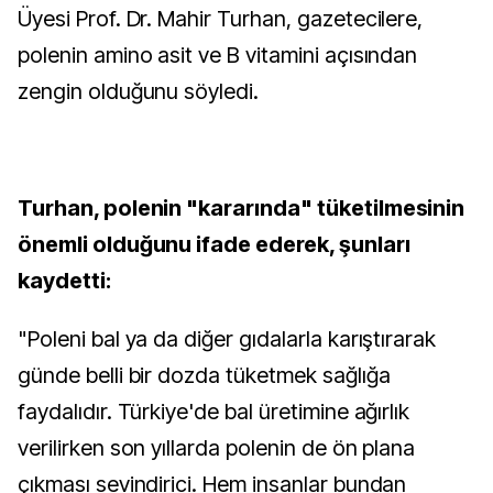
Üyesi Prof. Dr. Mahir Turhan, gazetecilere,
polenin amino asit ve B vitamini açısından
zengin olduğunu söyledi.
Turhan, polenin "kararında" tüketilmesinin
önemli olduğunu ifade ederek, şunları
kaydetti:
"Poleni bal ya da diğer gıdalarla karıştırarak
günde belli bir dozda tüketmek sağlığa
faydalıdır. Türkiye'de bal üretimine ağırlık
verilirken son yıllarda polenin de ön plana
çıkması sevindirici. Hem insanlar bundan