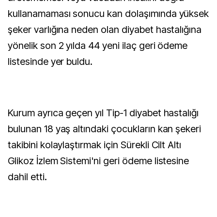
kullanamaması sonucu kan dolaşımında yüksek
şeker varlığına neden olan diyabet hastalığına
yönelik son 2 yılda 44 yeni ilaç geri ödeme
listesinde yer buldu.
Kurum ayrıca geçen yıl Tip-1 diyabet hastalığı
bulunan 18 yaş altındaki çocukların kan şekeri
takibini kolaylaştırmak için Sürekli Cilt Altı
Glikoz İzlem Sistemi'ni geri ödeme listesine
dahil etti.