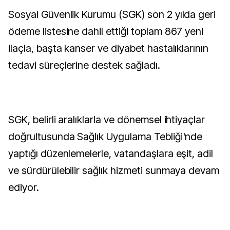
Sosyal Güvenlik Kurumu (SGK) son 2 yılda geri
ödeme listesine dahil ettiği toplam 867 yeni
ilaçla, başta kanser ve diyabet hastalıklarının
tedavi süreçlerine destek sağladı.
SGK, belirli aralıklarla ve dönemsel ihtiyaçlar
doğrultusunda Sağlık Uygulama Tebliği'nde
yaptığı düzenlemelerle, vatandaşlara eşit, adil
ve sürdürülebilir sağlık hizmeti sunmaya devam
ediyor.