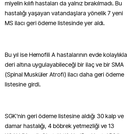
miyelin kılıfı hastaları da yalnız bırakılmadı. Bu
hastalığı yaşayan vatandaşlara yönelik 7 yeni
MS ilacı geri ödeme listesinde yer aldı.
Bu yıl ise Hemofili A hastalarının evde kolaylıkla
deri altına uygulayabileceği bir ilaç ve bir SMA
(Spinal Musküler Atrofi) ilacı daha geri ödeme
listesine girdi.
SGK'nin geri ödeme listesine aldığı 30 kalp ve
damar hastalığı, 4 böbrek yetmezliği ve 13