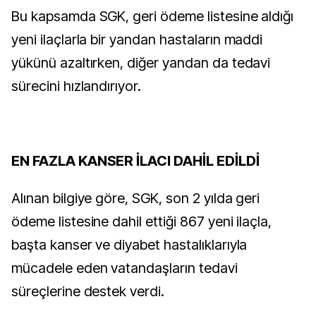
Bu kapsamda SGK, geri ödeme listesine aldığı
yeni ilaçlarla bir yandan hastaların maddi
yükünü azaltırken, diğer yandan da tedavi
sürecini hızlandırıyor.
EN FAZLA KANSER İLACI DAHİL EDİLDİ
Alınan bilgiye göre, SGK, son 2 yılda geri
ödeme listesine dahil ettiği 867 yeni ilaçla,
başta kanser ve diyabet hastalıklarıyla
mücadele eden vatandaşların tedavi
süreçlerine destek verdi.