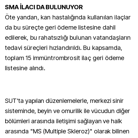
SMA İLACI DA BULUNUYOR
Öte yandan, kan hastalığında kullanılan ilaçlar
da bu süreçte geri ödeme listesine dahil
edilerek, bu rahatsızlığı bulunan vatandaşların
tedavi süreçleri hızlandırıldı. Bu kapsamda,
toplam 15 immüntrombrosit ilaç geri ödeme
listesine alındı.
SUT'ta yapılan düzenlemelerle, merkezi sinir
sisteminde, beyin ve omurilik ile vücudun diğer
bölümleri arasında iletişimi sağlayan ve halk
arasında "MS (Multiple Skleroz)" olarak bilinen