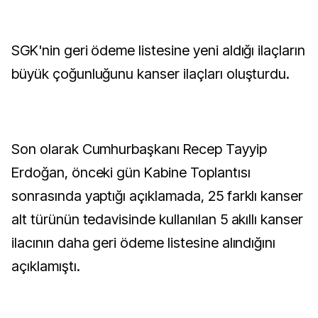
SGK'nin geri ödeme listesine yeni aldığı ilaçların
büyük çoğunluğunu kanser ilaçları oluşturdu.
Son olarak Cumhurbaşkanı Recep Tayyip
Erdoğan, önceki gün Kabine Toplantısı
sonrasında yaptığı açıklamada, 25 farklı kanser
alt türünün tedavisinde kullanılan 5 akıllı kanser
ilacının daha geri ödeme listesine alındığını
açıklamıştı.