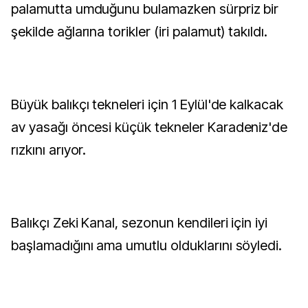
palamutta umduğunu bulamazken sürpriz bir
şekilde ağlarına torikler (iri palamut) takıldı.
Büyük balıkçı tekneleri için 1 Eylül'de kalkacak
av yasağı öncesi küçük tekneler Karadeniz'de
rızkını arıyor.
Balıkçı Zeki Kanal, sezonun kendileri için iyi
başlamadığını ama umutlu olduklarını söyledi.