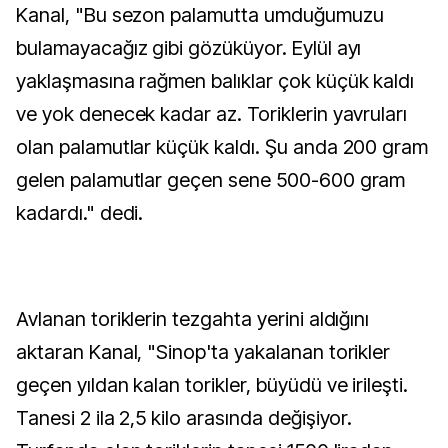
Kanal, "Bu sezon palamutta umduğumuzu
bulamayacağız gibi gözüküyor. Eylül ayı
yaklaşmasına rağmen balıklar çok küçük kaldı
ve yok denecek kadar az. Toriklerin yavruları
olan palamutlar küçük kaldı. Şu anda 200 gram
gelen palamutlar geçen sene 500-600 gram
kadardı." dedi.
Avlanan toriklerin tezgahta yerini aldığını
aktaran Kanal, "Sinop'ta yakalanan torikler
geçen yıldan kalan torikler, büyüdü ve irileşti.
Tanesi 2 ila 2,5 kilo arasında değişiyor.