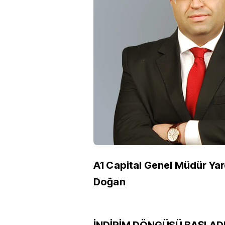
A1 Capital Genel Müdür Yar
Doğan