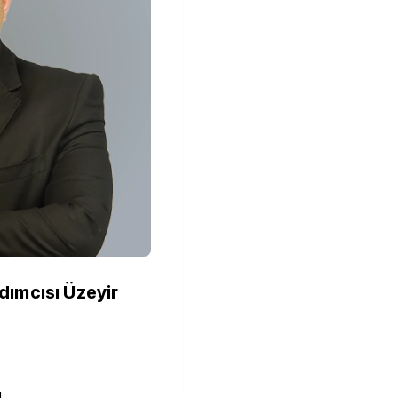
dımcısı Üzeyir