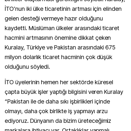
İTO’nun iki ülke ticaretinin artması için elinden
gelen desteği vermeye hazır olduğunu
kaydetti. Müslüman ülkeler arasındaki ticaret
hacmini artmasının önemine dikkat çeken
Kuralay, Türkiye ve Pakistan arasındaki 675
milyon dolarlık ticaret hacminin çok düşük
olduğunu söyledi.
İTO üyelerinin hemen her sektörde küresel
çapta büyük işler yaptığı bilgisini veren Kuralay
“Pakistan ile de daha sıkı işbirlikleri içinde
olmayı, daha çok birlikte iş yapmayı arzu
ediyoruz. Dünyanın da bizim üreteceğimiz
markalara ihtiyacı var. Ortaklıklar yapmalı,