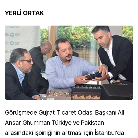
YERLİ ORTAK
Görüşmede Gujrat Ticaret Odası Başkanı Ali
Ansar Ghumman Türkiye ve Pakistan
arasındaki işbirliğinin artması için İstanbul’da