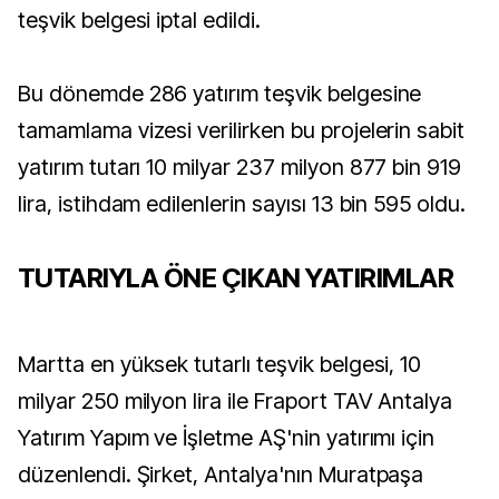
teşvik belgesi iptal edildi.
Bu dönemde 286 yatırım teşvik belgesine
tamamlama vizesi verilirken bu projelerin sabit
yatırım tutarı 10 milyar 237 milyon 877 bin 919
lira, istihdam edilenlerin sayısı 13 bin 595 oldu.
TUTARIYLA ÖNE ÇIKAN YATIRIMLAR
Martta en yüksek tutarlı teşvik belgesi, 10
milyar 250 milyon lira ile Fraport TAV Antalya
Yatırım Yapım ve İşletme AŞ'nin yatırımı için
düzenlendi. Şirket, Antalya'nın Muratpaşa