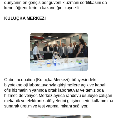
dünyanın en genç siber güvenlik uzmanı sertifikasını da
kendi öğrencilerinin kazandığını kaydetti.
KULUÇKA MERKEZİ
Cube Incubation (Kuluçka Merkezi), bünyesindeki
biyoteknoloji laboratuvarıyla girişimcilere açık ve kapalı
ofis hizmetinin yanında ortak laboratuvar ve temiz oda
hizmeti de veriyor. Merkez ayrıca randevu usulüyle çalışan
mekanik ve elektronik atölyelerini girişimcilerin kullanımına
sunarak üretim ve test yapma imkanı sağlıyor.