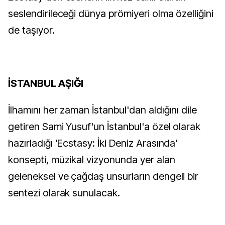
seslendirileceği dünya prömiyeri olma özelliğini
de taşıyor.
İSTANBUL AŞIĞI
İlhamını her zaman İstanbul'dan aldığını dile
getiren Sami Yusuf'un İstanbul'a özel olarak
hazırladığı 'Ecstasy: İki Deniz Arasında'
konsepti, müzikal vizyonunda yer alan
geleneksel ve çağdaş unsurların dengeli bir
sentezi olarak sunulacak.