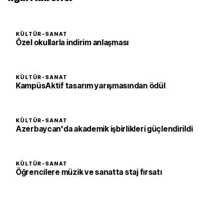
KÜLTÜR-SANAT
Özel okullarla indirim anlaşması
KÜLTÜR-SANAT
KampüsAktif tasarım yarışmasından ödül
KÜLTÜR-SANAT
Azerbaycan'da akademik işbirlikleri güçlendirildi
KÜLTÜR-SANAT
Öğrencilere müzik ve sanatta staj fırsatı