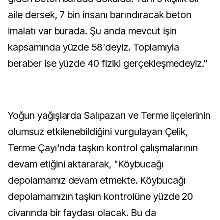
aile dersek, 7 bin insanı barındıracak beton
imalatı var burada. Şu anda mevcut işin
kapsamında yüzde 58'deyiz. Toplamıyla
beraber ise yüzde 40 fiziki gerçekleşmedeyiz."
Yoğun yağışlarda Salıpazarı ve Terme ilçelerinin
olumsuz etkilenebildiğini vurgulayan Çelik,
Terme Çayı'nda taşkın kontrol çalışmalarının
devam etiğini aktararak, "Köybucağı
depolamamız devam etmekte. Köybucağı
depolamamızın taşkın kontrolüne yüzde 20
civarında bir faydası olacak. Bu da