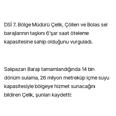
DSİ 7. Bölge Müdürü Çelik, Çöllen ve Bolas sel
barajlarının taşkını 6'şar saat öteleme
kapasitesine sahip olduğunu vurguladı.
Salıpazarı Barajı tamamlandığında 14 bin
dönüm sulama, 26 milyon metreküp içme suyu
kapasitesiyle bölgeye hizmet sunacağını
bildiren Çelik, şunları kaydetti: