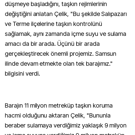
düşmeye başladığını, taşkın rejimlerinin
değiştiğini anlatan Çelik, "Bu şekilde Salıpazarı
ve Terme ilçelerine taşkın kontrolünü
sağlamak, aynı zamanda içme suyu ve sulama
amacı da bir arada. Üçünü bir arada
gerçekleştirecek önemli projemiz. Samsun
ilinde devam etmekte olan tek barajımız."
bilgisini verdi.
Barajın 11 milyon metreküp taşkın koruma
hacmi olduğunu aktaran Çelik, "Bununla
beraber sulamaya verdiğimiz yaklaşık 9 milyon