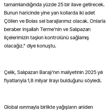
tamamlandığında yüzde 25 bir ilave getirecek.
Bunun haricinde yine yan kollarda iki adet
Çöllen ve Bolas sel barajlarımız olacak. Onlarla
beraber inşallah Terme'nin ve Salıpazarı
ilçelerimizin taşkın kontrolünü sağlamış
olacağız." diye konuştu.
Çelik, Salıpazarı Barajı'nın maliyetinin 2025 yılı
fiyatlarıyla 1,8 milyar lirayı bulduğunu söyledi.
Global ısınmayla birlikte yağışların aniden