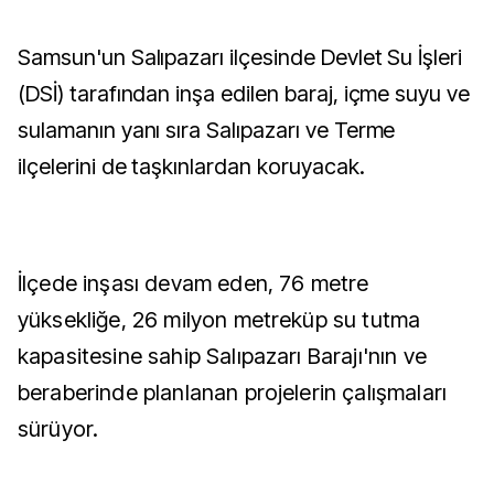
Samsun'un Salıpazarı ilçesinde Devlet Su İşleri
(DSİ) tarafından inşa edilen baraj, içme suyu ve
sulamanın yanı sıra Salıpazarı ve Terme
ilçelerini de taşkınlardan koruyacak.
İlçede inşası devam eden, 76 metre
yüksekliğe, 26 milyon metreküp su tutma
kapasitesine sahip Salıpazarı Barajı'nın ve
beraberinde planlanan projelerin çalışmaları
sürüyor.