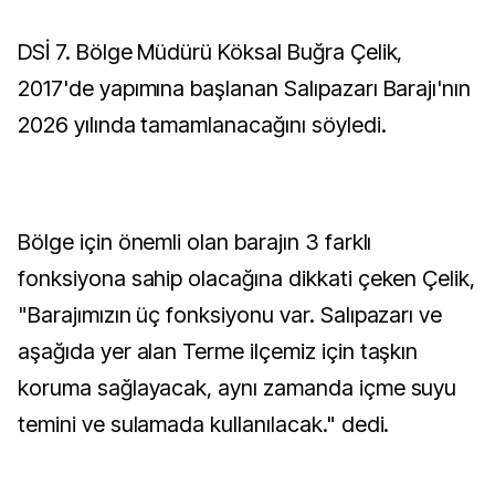
DSİ 7. Bölge Müdürü Köksal Buğra Çelik,
2017'de yapımına başlanan Salıpazarı Barajı'nın
2026 yılında tamamlanacağını söyledi.
Bölge için önemli olan barajın 3 farklı
fonksiyona sahip olacağına dikkati çeken Çelik,
"Barajımızın üç fonksiyonu var. Salıpazarı ve
aşağıda yer alan Terme ilçemiz için taşkın
koruma sağlayacak, aynı zamanda içme suyu
temini ve sulamada kullanılacak." dedi.