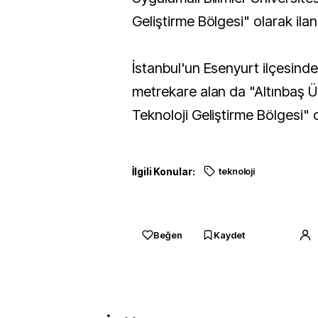
Geliştirme Bölgesi" olarak ilan 
İstanbul'un Esenyurt ilçesinde
metrekare alan da "Altınbaş Ü
Teknoloji Geliştirme Bölgesi" o
İlgili Konular:
teknoloji
Beğen
Kaydet