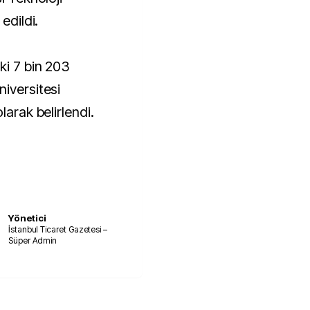
edildi.
ki 7 bin 203
niversitesi
larak belirlendi.
Yönetici
İstanbul Ticaret Gazetesi –
Süper Admin