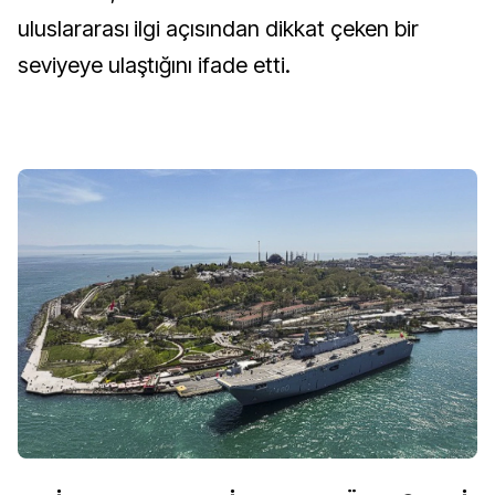
uluslararası ilgi açısından dikkat çeken bir
seviyeye ulaştığını ifade etti.