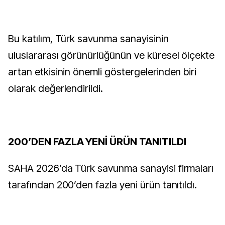
Bu katılım, Türk savunma sanayisinin
uluslararası görünürlüğünün ve küresel ölçekte
artan etkisinin önemli göstergelerinden biri
olarak değerlendirildi.
200’DEN FAZLA YENİ ÜRÜN TANITILDI
SAHA 2026’da Türk savunma sanayisi firmaları
tarafından 200’den fazla yeni ürün tanıtıldı.