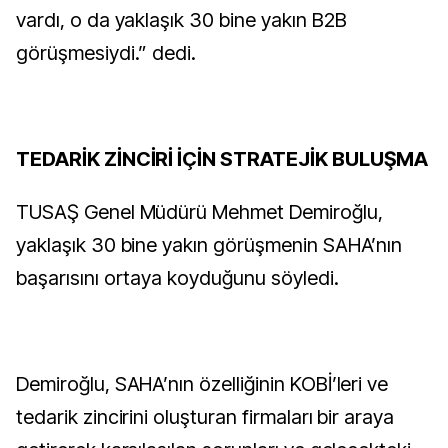
vardı, o da yaklaşık 30 bine yakın B2B
görüşmesiydi.” dedi.
TEDARİK ZİNCİRİ İÇİN STRATEJİK BULUŞMA
TUSAŞ Genel Müdürü Mehmet Demiroğlu,
yaklaşık 30 bine yakın görüşmenin SAHA’nın
başarısını ortaya koyduğunu söyledi.
Demiroğlu, SAHA’nın özelliğinin KOBİ’leri ve
tedarik zincirini oluşturan firmaları bir araya