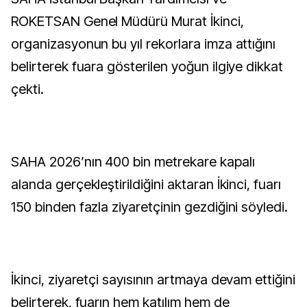
ROKETSAN Genel Müdürü Murat İkinci,
organizasyonun bu yıl rekorlara imza attığını
belirterek fuara gösterilen yoğun ilgiye dikkat
çekti.
SAHA 2026’nın 400 bin metrekare kapalı
alanda gerçekleştirildiğini aktaran İkinci, fuarı
150 binden fazla ziyaretçinin gezdiğini söyledi.
İkinci, ziyaretçi sayısının artmaya devam ettiğini
belirterek, fuarın hem katılım hem de