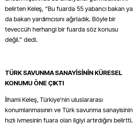
belirten Keleş, “Bu fuarda 55 yabancı bakan ya
da bakan yardımcısını ağırladık. Böyle bir
teveccüh herhangi bir fuarda söz konusu
değil.” dedi.
TÜRK SAVUNMA SANAYİSİNİN KÜRESEL
KONUMU ÖNE ÇIKTI
İlhami Keleş, Türkiye’nin uluslararası
konumlanmasının ve Türk savunma sanayisinin
hızlı ivmesinin fuara olan ilgiyi artırdığını belirtti.