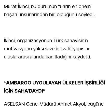
Murat İkinci, bu durumun fuarın en önemli
başarı unsurlarından biri olduğunu söyledi.
İkinci, organizasyonun Türk sanayisinin
motivasyonu yüksek ve inovatif yapısını
uluslararası alanda kanıtladığını kaydetti.
“AMBARGO UYGULAYAN ÜLKELER İŞBİRLİĞİ
İÇİN SAHA’DAYDI”
ASELSAN Genel Müdürü Ahmet Akyol, bugüne