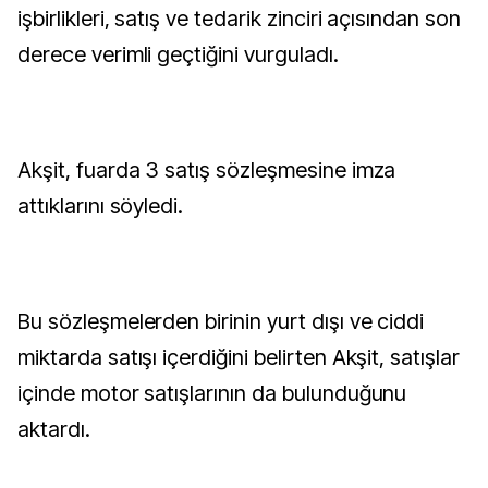
işbirlikleri, satış ve tedarik zinciri açısından son
derece verimli geçtiğini vurguladı.
Akşit, fuarda 3 satış sözleşmesine imza
attıklarını söyledi.
Bu sözleşmelerden birinin yurt dışı ve ciddi
miktarda satışı içerdiğini belirten Akşit, satışlar
içinde motor satışlarının da bulunduğunu
aktardı.