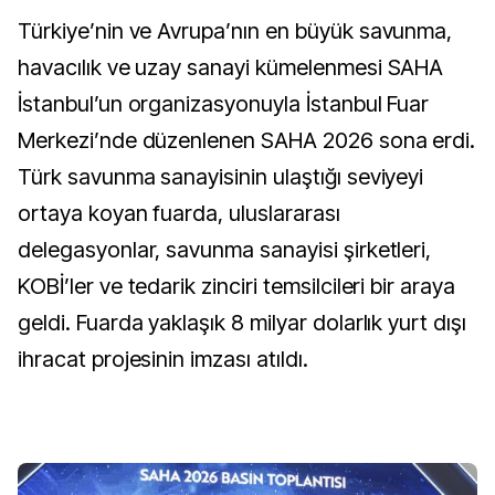
Türkiye’nin ve Avrupa’nın en büyük savunma,
havacılık ve uzay sanayi kümelenmesi SAHA
İstanbul’un organizasyonuyla İstanbul Fuar
Merkezi’nde düzenlenen SAHA 2026 sona erdi.
Türk savunma sanayisinin ulaştığı seviyeyi
ortaya koyan fuarda, uluslararası
delegasyonlar, savunma sanayisi şirketleri,
KOBİ’ler ve tedarik zinciri temsilcileri bir araya
geldi. Fuarda yaklaşık 8 milyar dolarlık yurt dışı
ihracat projesinin imzası atıldı.