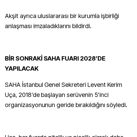
Akşit ayrıca uluslararası bir kurumla işbirliği
anlaşması imzaladıklarını bildirdi.
BİR SONRAKİ SAHA FUARI 2028’DE
YAPILACAK
SAHA İstanbul Genel Sekreteri Levent Kerim
Uça, 2018’de başlayan serüvenin 5’inci
organizasyonunun geride bırakıldığını söyledi.