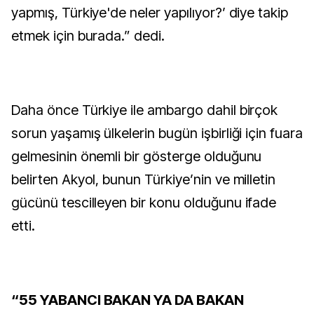
yapmış, Türkiye'de neler yapılıyor?’ diye takip
etmek için burada.” dedi.
Daha önce Türkiye ile ambargo dahil birçok
sorun yaşamış ülkelerin bugün işbirliği için fuara
gelmesinin önemli bir gösterge olduğunu
belirten Akyol, bunun Türkiye’nin ve milletin
gücünü tescilleyen bir konu olduğunu ifade
etti.
“55 YABANCI BAKAN YA DA BAKAN