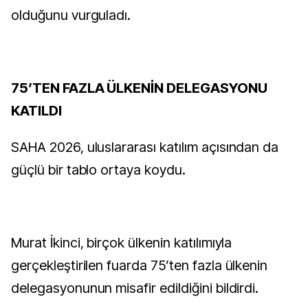
olduğunu vurguladı.
75’TEN FAZLA ÜLKENİN DELEGASYONU
KATILDI
SAHA 2026, uluslararası katılım açısından da
güçlü bir tablo ortaya koydu.
Murat İkinci, birçok ülkenin katılımıyla
gerçekleştirilen fuarda 75’ten fazla ülkenin
delegasyonunun misafir edildiğini bildirdi.