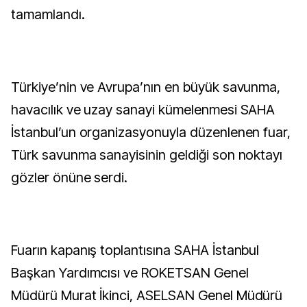
tamamlandı.
Türkiye’nin ve Avrupa’nın en büyük savunma,
havacılık ve uzay sanayi kümelenmesi SAHA
İstanbul’un organizasyonuyla düzenlenen fuar,
Türk savunma sanayisinin geldiği son noktayı
gözler önüne serdi.
Fuarın kapanış toplantısına SAHA İstanbul
Başkan Yardımcısı ve ROKETSAN Genel
Müdürü Murat İkinci, ASELSAN Genel Müdürü