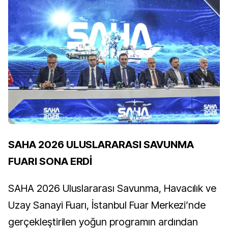
SAHA 2026 ULUSLARARASI SAVUNMA
FUARI SONA ERDİ
SAHA 2026 Uluslararası Savunma, Havacılık ve
Uzay Sanayi Fuarı, İstanbul Fuar Merkezi’nde
gerçekleştirilen yoğun programın ardından