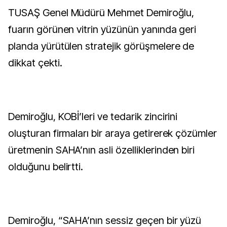
TUSAŞ Genel Müdürü Mehmet Demiroğlu,
fuarın görünen vitrin yüzünün yanında geri
planda yürütülen stratejik görüşmelere de
dikkat çekti.
Demiroğlu, KOBİ’leri ve tedarik zincirini
oluşturan firmaları bir araya getirerek çözümler
üretmenin SAHA’nın asli özelliklerinden biri
olduğunu belirtti.
Demiroğlu, “SAHA’nın sessiz geçen bir yüzü