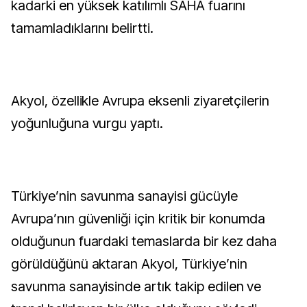
kadarki en yüksek katılımlı SAHA fuarını
tamamladıklarını belirtti.
Akyol, özellikle Avrupa eksenli ziyaretçilerin
yoğunluğuna vurgu yaptı.
Türkiye’nin savunma sanayisi gücüyle
Avrupa’nın güvenliği için kritik bir konumda
olduğunun fuardaki temaslarda bir kez daha
görüldüğünü aktaran Akyol, Türkiye’nin
savunma sanayisinde artık takip edilen ve