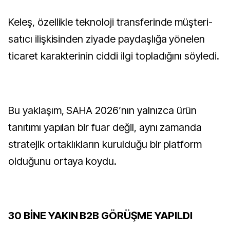
Keleş, özellikle teknoloji transferinde müşteri-
satıcı ilişkisinden ziyade paydaşlığa yönelen
ticaret karakterinin ciddi ilgi topladığını söyledi.
Bu yaklaşım, SAHA 2026’nın yalnızca ürün
tanıtımı yapılan bir fuar değil, aynı zamanda
stratejik ortaklıkların kurulduğu bir platform
olduğunu ortaya koydu.
30 BİNE YAKIN B2B GÖRÜŞME YAPILDI