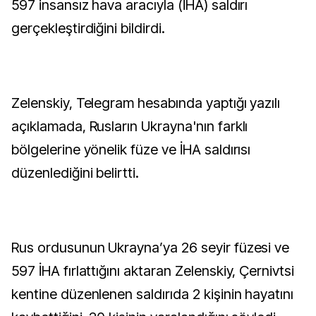
597 insansız hava aracıyla (İHA) saldırı
gerçekleştirdiğini bildirdi.
Zelenskiy, Telegram hesabında yaptığı yazılı
açıklamada, Rusların Ukrayna'nın farklı
bölgelerine yönelik füze ve İHA saldırısı
düzenlediğini belirtti.
Rus ordusunun Ukrayna’ya 26 seyir füzesi ve
597 İHA fırlattığını aktaran Zelenskiy, Çernivtsi
kentine düzenlenen saldırıda 2 kişinin hayatını