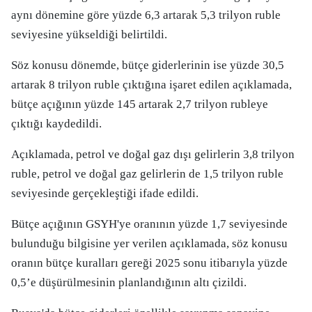
aynı dönemine göre yüzde 6,3 artarak 5,3 trilyon ruble
seviyesine yükseldiği belirtildi.
Söz konusu dönemde, bütçe giderlerinin ise yüzde 30,5
artarak 8 trilyon ruble çıktığına işaret edilen açıklamada,
bütçe açığının yüzde 145 artarak 2,7 trilyon rubleye
çıktığı kaydedildi.
Açıklamada, petrol ve doğal gaz dışı gelirlerin 3,8 trilyon
ruble, petrol ve doğal gaz gelirlerin de 1,5 trilyon ruble
seviyesinde gerçekleştiği ifade edildi.
Bütçe açığının GSYH'ye oranının yüzde 1,7 seviyesinde
bulunduğu bilgisine yer verilen açıklamada, söz konusu
oranın bütçe kuralları gereği 2025 sonu itibarıyla yüzde
0,5’e düşürülmesinin planlandığının altı çizildi.