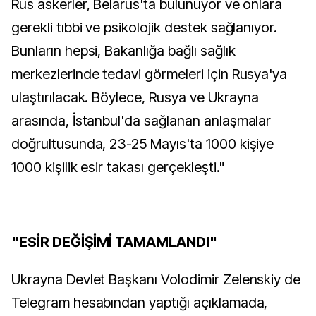
Rus askerler, Belarus'ta bulunuyor ve onlara
gerekli tıbbi ve psikolojik destek sağlanıyor.
Bunların hepsi, Bakanlığa bağlı sağlık
merkezlerinde tedavi görmeleri için Rusya'ya
ulaştırılacak. Böylece, Rusya ve Ukrayna
arasında, İstanbul'da sağlanan anlaşmalar
doğrultusunda, 23-25 Mayıs'ta 1000 kişiye
1000 kişilik esir takası gerçekleşti."
"ESİR DEĞİŞİMİ TAMAMLANDI"
Ukrayna Devlet Başkanı Volodimir Zelenskiy de
Telegram hesabından yaptığı açıklamada,