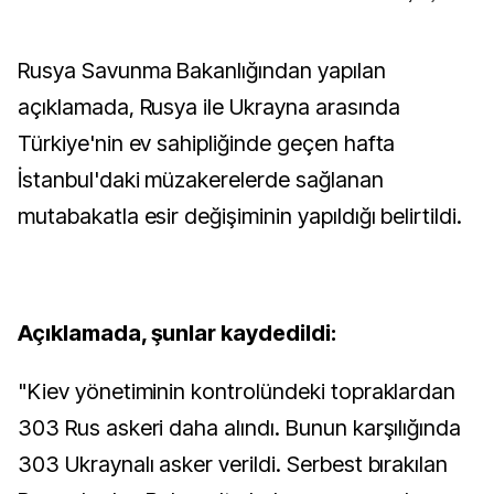
Rusya Savunma Bakanlığından yapılan
açıklamada, Rusya ile Ukrayna arasında
Türkiye'nin ev sahipliğinde geçen hafta
İstanbul'daki müzakerelerde sağlanan
mutabakatla esir değişiminin yapıldığı belirtildi.
Açıklamada, şunlar kaydedildi:
"Kiev yönetiminin kontrolündeki topraklardan
303 Rus askeri daha alındı. Bunun karşılığında
303 Ukraynalı asker verildi. Serbest bırakılan