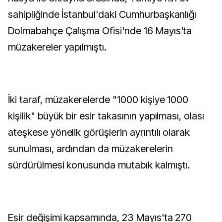
sahipliğinde İstanbul'daki Cumhurbaşkanlığı
Dolmabahçe Çalışma Ofisi'nde 16 Mayıs'ta
müzakereler yapılmıştı.
İki taraf, müzakerelerde "1000 kişiye 1000
kişilik" büyük bir esir takasının yapılması, olası
ateşkese yönelik görüşlerin ayrıntılı olarak
sunulması, ardından da müzakerelerin
sürdürülmesi konusunda mutabık kalmıştı.
Esir değişimi kapsamında, 23 Mayıs'ta 270