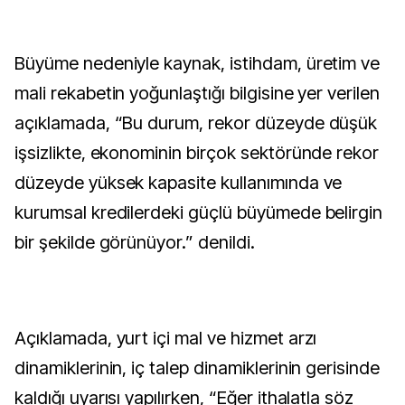
Büyüme nedeniyle kaynak, istihdam, üretim ve
mali rekabetin yoğunlaştığı bilgisine yer verilen
açıklamada, “Bu durum, rekor düzeyde düşük
işsizlikte, ekonominin birçok sektöründe rekor
düzeyde yüksek kapasite kullanımında ve
kurumsal kredilerdeki güçlü büyümede belirgin
bir şekilde görünüyor.” denildi.
Açıklamada, yurt içi mal ve hizmet arzı
dinamiklerinin, iç talep dinamiklerinin gerisinde
kaldığı uyarısı yapılırken, “Eğer ithalatla söz