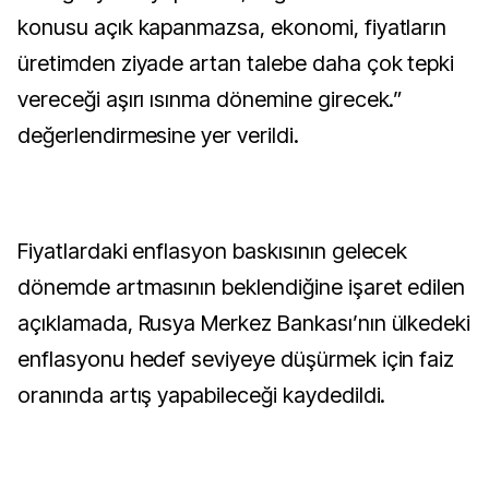
konusu açık kapanmazsa, ekonomi, fiyatların
üretimden ziyade artan talebe daha çok tepki
vereceği aşırı ısınma dönemine girecek.”
değerlendirmesine yer verildi.
Fiyatlardaki enflasyon baskısının gelecek
dönemde artmasının beklendiğine işaret edilen
açıklamada, Rusya Merkez Bankası’nın ülkedeki
enflasyonu hedef seviyeye düşürmek için faiz
oranında artış yapabileceği kaydedildi.