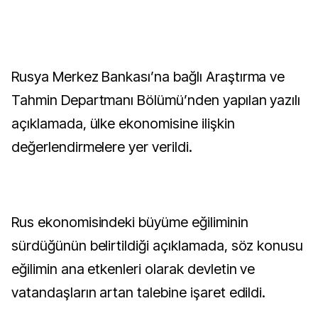
Rusya Merkez Bankası’na bağlı Araştırma ve
Tahmin Departmanı Bölümü’nden yapılan yazılı
açıklamada, ülke ekonomisine ilişkin
değerlendirmelere yer verildi.
Rus ekonomisindeki büyüme eğiliminin
sürdüğünün belirtildiği açıklamada, söz konusu
eğilimin ana etkenleri olarak devletin ve
vatandaşların artan talebine işaret edildi.