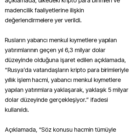
açıklamada, ülkedeki kripto para birimleri ve
madencilik faaliyetlerine ilişkin
değerlendirmelere yer verildi.
Rusların yabancı menkul kıymetlere yapılan
yatırımlarının geçen yıl 6,3 milyar dolar
düzeyinde olduğuna işaret edilen açıklamada,
“Rusya’da vatandaşların kripto para birimleriyle
yıllık işlem hacmi, yabancı menkul kıymetlere
yapılan yatırımlara yaklaşarak, yaklaşık 5 milyar
dolar düzeyinde gerçekleşiyor.” ifadesi
kullanıldı.
Açıklamada, “Söz konusu hacmin tümüyle