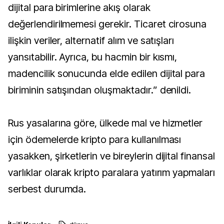
dijital para birimlerine akış olarak
değerlendirilmemesi gerekir. Ticaret cirosuna
ilişkin veriler, alternatif alım ve satışları
yansıtabilir. Ayrıca, bu hacmin bir kısmı,
madencilik sonucunda elde edilen dijital para
biriminin satışından oluşmaktadır.” denildi.
Rus yasalarına göre, ülkede mal ve hizmetler
için ödemelerde kripto para kullanılması
yasakken, şirketlerin ve bireylerin dijital finansal
varlıklar olarak kripto paralara yatırım yapmaları
serbest durumda.