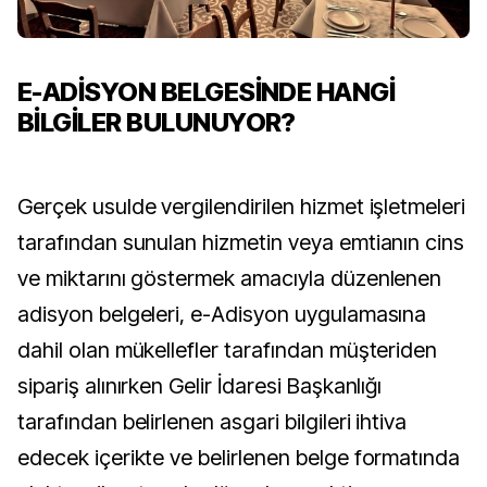
E-ADİSYON BELGESİNDE HANGİ
BİLGİLER BULUNUYOR?
Gerçek usulde vergilendirilen hizmet işletmeleri
tarafından sunulan hizmetin veya emtianın cins
ve miktarını göstermek amacıyla düzenlenen
adisyon belgeleri, e-Adisyon uygulamasına
dahil olan mükellefler tarafından müşteriden
sipariş alınırken Gelir İdaresi Başkanlığı
tarafından belirlenen asgari bilgileri ihtiva
edecek içerikte ve belirlenen belge formatında