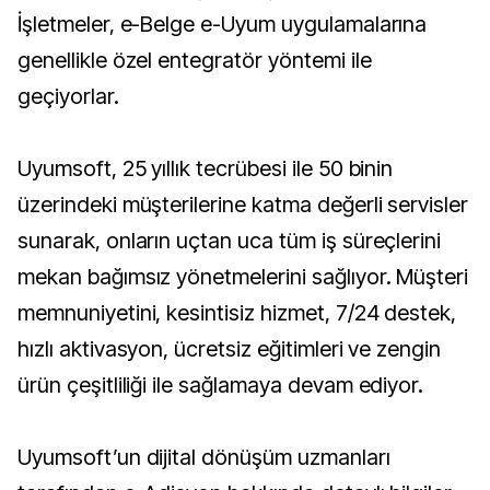
İşletmeler, e-Belge e-Uyum uygulamalarına
genellikle özel entegratör yöntemi ile
geçiyorlar.
Uyumsoft, 25 yıllık tecrübesi ile 50 binin
üzerindeki müşterilerine katma değerli servisler
sunarak, onların uçtan uca tüm iş süreçlerini
mekan bağımsız yönetmelerini sağlıyor. Müşteri
memnuniyetini, kesintisiz hizmet, 7/24 destek,
hızlı aktivasyon, ücretsiz eğitimleri ve zengin
ürün çeşitliliği ile sağlamaya devam ediyor.
Uyumsoft’un dijital dönüşüm uzmanları