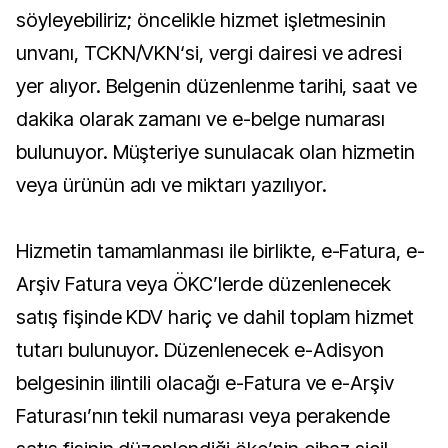
söyleyebiliriz; öncelikle hizmet işletmesinin
unvanı, TCKN/VKN‘si, vergi dairesi ve adresi
yer alıyor. Belgenin düzenlenme tarihi, saat ve
dakika olarak zamanı ve e-belge numarası
bulunuyor. Müşteriye sunulacak olan hizmetin
veya ürünün adı ve miktarı yazılıyor.
Hizmetin tamamlanması ile birlikte, e-Fatura, e-
Arşiv Fatura veya ÖKC’lerde düzenlenecek
satış fişinde KDV hariç ve dahil toplam hizmet
tutarı bulunuyor. Düzenlenecek e-Adisyon
belgesinin ilintili olacağı e-Fatura ve e-Arşiv
Faturası’nın tekil numarası veya perakende