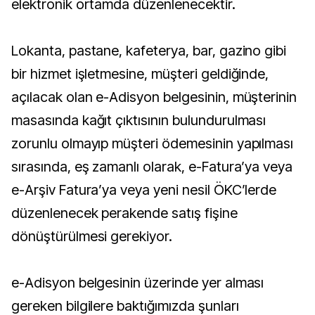
elektronik ortamda düzenlenecektir.
Lokanta, pastane, kafeterya, bar, gazino gibi
bir hizmet işletmesine, müşteri geldiğinde,
açılacak olan e-Adisyon belgesinin, müşterinin
masasında kağıt çıktısının bulundurulması
zorunlu olmayıp müşteri ödemesinin yapılması
sırasında, eş zamanlı olarak, e-Fatura’ya veya
e-Arşiv Fatura’ya veya yeni nesil ÖKC’lerde
düzenlenecek perakende satış fişine
dönüştürülmesi gerekiyor.
e-Adisyon belgesinin üzerinde yer alması
gereken bilgilere baktığımızda şunları