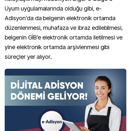
Uyum uygulamalarında olduğu gibi, e-
Adisyon’da da belgenin elektronik ortamda
düzenlenmesi, muhafaza ve ibraz edilebilmesi,
belgenin GİB’e elektronik ortamda iletilmesi ve
yine elektronik ortamda arşivlenmesi gibi
süreçler yer alıyor.