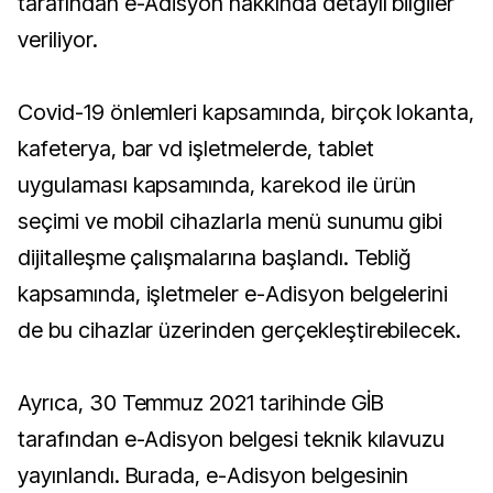
tarafından e-Adisyon hakkında detaylı bilgiler
veriliyor.
Covid-19 önlemleri kapsamında, birçok lokanta,
kafeterya, bar vd işletmelerde, tablet
uygulaması kapsamında, karekod ile ürün
seçimi ve mobil cihazlarla menü sunumu gibi
dijitalleşme çalışmalarına başlandı. Tebliğ
kapsamında, işletmeler e-Adisyon belgelerini
de bu cihazlar üzerinden gerçekleştirebilecek.
Ayrıca, 30 Temmuz 2021 tarihinde GİB
tarafından e-Adisyon belgesi teknik kılavuzu
yayınlandı. Burada, e-Adisyon belgesinin