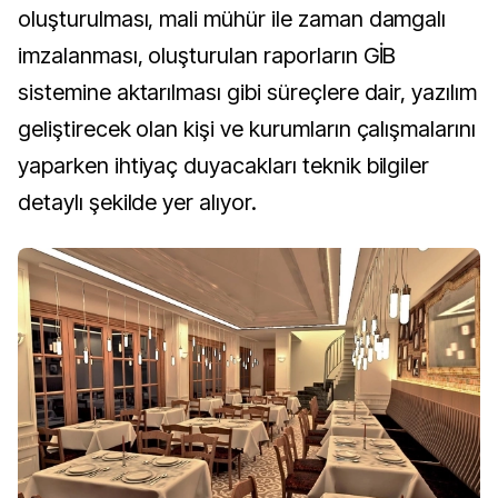
oluşturulması, mali mühür ile zaman damgalı
imzalanması, oluşturulan raporların GİB
sistemine aktarılması gibi süreçlere dair, yazılım
geliştirecek olan kişi ve kurumların çalışmalarını
yaparken ihtiyaç duyacakları teknik bilgiler
detaylı şekilde yer alıyor.