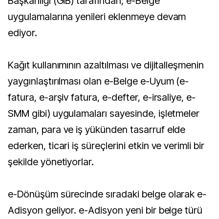
Başkanlığı (GİB) tarafından, e-Belge
uygulamalarına yenileri eklenmeye devam
ediyor.
Kağıt kullanımının azaltılması ve dijitalleşmenin
yaygınlaştırılması olan e-Belge e-Uyum (e-
fatura, e-arşiv fatura, e-defter, e-irsaliye, e-
SMM gibi) uygulamaları sayesinde, işletmeler
zaman, para ve iş yükünden tasarruf elde
ederken, ticari iş süreçlerini etkin ve verimli bir
şekilde yönetiyorlar.
e-Dönüşüm sürecinde sıradaki belge olarak e-
Adisyon geliyor. e-Adisyon yeni bir belge türü