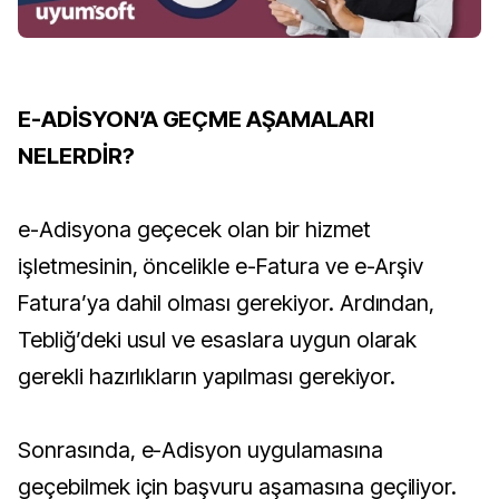
E-ADİSYON’A GEÇME AŞAMALARI
NELERDİR?
e-Adisyona geçecek olan bir hizmet
işletmesinin, öncelikle e-Fatura ve e-Arşiv
Fatura’ya dahil olması gerekiyor. Ardından,
Tebliğ’deki usul ve esaslara uygun olarak
gerekli hazırlıkların yapılması gerekiyor.
Sonrasında, e-Adisyon uygulamasına
geçebilmek için başvuru aşamasına geçiliyor.