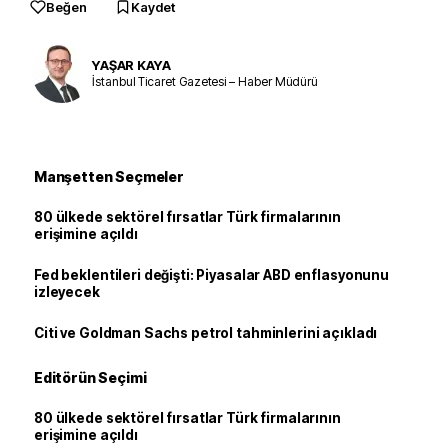
Beğen
Kaydet
YAŞAR KAYA
İstanbul Ticaret Gazetesi – Haber Müdürü
Manşetten Seçmeler
80 ülkede sektörel fırsatlar Türk firmalarının
erişimine açıldı
Fed beklentileri değişti: Piyasalar ABD enflasyonunu
izleyecek
Citi ve Goldman Sachs petrol tahminlerini açıkladı
Editörün Seçimi
80 ülkede sektörel fırsatlar Türk firmalarının
erişimine açıldı