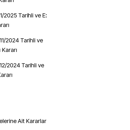
Kararı
2025 Tarihli ve E:
rarı
1/2024 Tarihli ve
 Kararı
2/2024 Tarihli ve
ararı
lerine Ait Kararlar