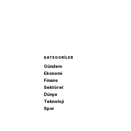
KATEGORILER
Gündem
Ekonomi
Finans
Sektörel
Dünya
Teknoloji
Spor