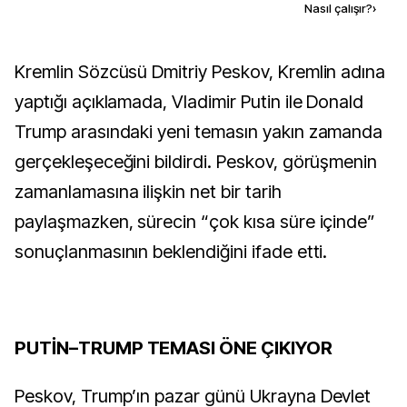
Kaynak ekle
Nasıl çalışır?
›
Kremlin Sözcüsü Dmitriy Peskov, Kremlin adına
yaptığı açıklamada, Vladimir Putin ile Donald
Trump arasındaki yeni temasın yakın zamanda
gerçekleşeceğini bildirdi. Peskov, görüşmenin
zamanlamasına ilişkin net bir tarih
paylaşmazken, sürecin “çok kısa süre içinde”
sonuçlanmasının beklendiğini ifade etti.
PUTİN–TRUMP TEMASI ÖNE ÇIKIYOR
Peskov, Trump’ın pazar günü Ukrayna Devlet