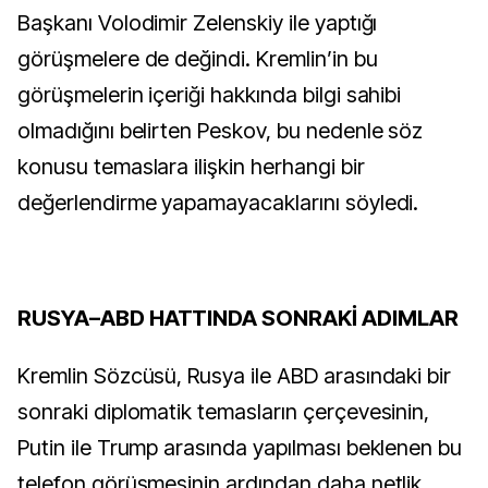
Başkanı Volodimir Zelenskiy ile yaptığı
görüşmelere de değindi. Kremlin’in bu
görüşmelerin içeriği hakkında bilgi sahibi
olmadığını belirten Peskov, bu nedenle söz
konusu temaslara ilişkin herhangi bir
değerlendirme yapamayacaklarını söyledi.
RUSYA–ABD HATTINDA SONRAKİ ADIMLAR
Kremlin Sözcüsü, Rusya ile ABD arasındaki bir
sonraki diplomatik temasların çerçevesinin,
Putin ile Trump arasında yapılması beklenen bu
telefon görüşmesinin ardından daha netlik