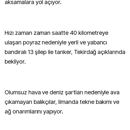
aksamalara yol açıyor.
Hızı zaman zaman saatte 40 kilometreye
ulaşan poyraz nedeniyle yerli ve yabancı
bandıralı 13 şilep ile tanker, Tekirdağ açıklarında
bekliyor.
Olumsuz hava ve deniz şartları nedeniyle ava
çıkamayan balıkçılar, limanda tekne bakımı ve
ağ onarımlarını yapıyor.