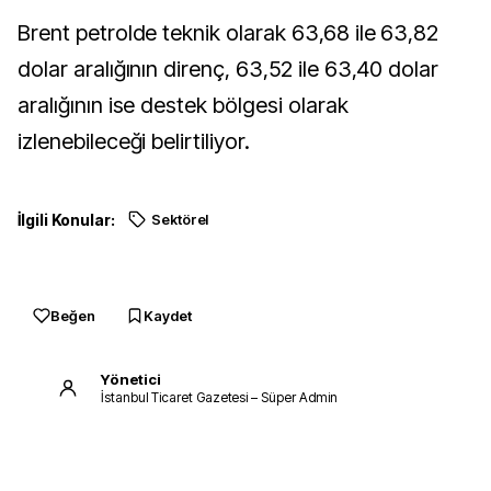
Brent petrolde teknik olarak 63,68 ile 63,82
dolar aralığının direnç, 63,52 ile 63,40 dolar
aralığının ise destek bölgesi olarak
izlenebileceği belirtiliyor.
İlgili Konular:
Sektörel
Beğen
Kaydet
Yönetici
İstanbul Ticaret Gazetesi – Süper Admin