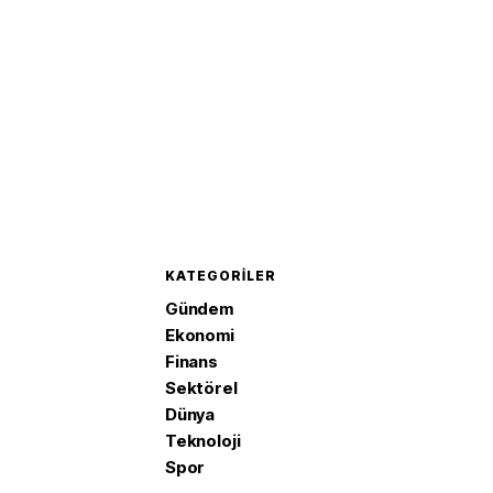
KATEGORILER
Gündem
Ekonomi
Finans
Sektörel
Dünya
Teknoloji
Spor