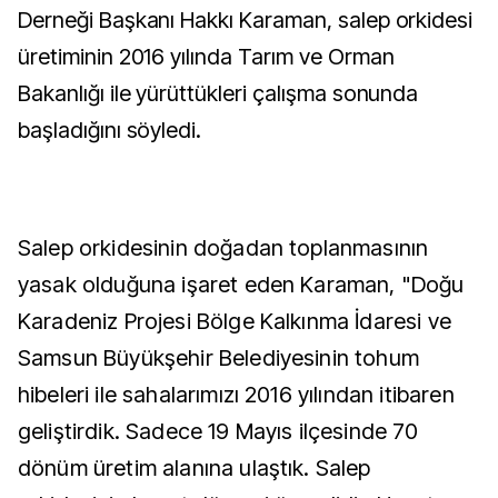
Derneği Başkanı Hakkı Karaman, salep orkidesi
üretiminin 2016 yılında Tarım ve Orman
Bakanlığı ile yürüttükleri çalışma sonunda
başladığını söyledi.
Salep orkidesinin doğadan toplanmasının
yasak olduğuna işaret eden Karaman, "Doğu
Karadeniz Projesi Bölge Kalkınma İdaresi ve
Samsun Büyükşehir Belediyesinin tohum
hibeleri ile sahalarımızı 2016 yılından itibaren
geliştirdik. Sadece 19 Mayıs ilçesinde 70
dönüm üretim alanına ulaştık. Salep