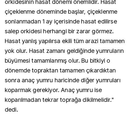
orkidesinin hasat dönemi önemlidir. Hasat
çiçeklenme döneminde başlar, çiçeklenme
sonlanmadan 1 ay içerisinde hasat edilirse
salep orkidesi herhangi bir zarar görmez.
Hasat yanlış yapılırsa ekili tüm arazi tamamen
yok olur. Hasat zamanı geldiğinde yumruların
büyümesi tamamlanmış olur. Bu bitkiyi o
dönemde topraktan tamamen çıkardıktan
sonra anaç yumru haricinde diğer yumruları
koparmak gerekiyor. Anaç yumru ise
koparılmadan tekrar toprağa dikilmelidir."
dedi.