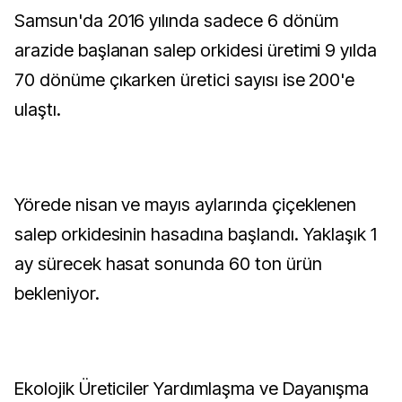
Samsun'da 2016 yılında sadece 6 dönüm
arazide başlanan salep orkidesi üretimi 9 yılda
70 dönüme çıkarken üretici sayısı ise 200'e
ulaştı.
Yörede nisan ve mayıs aylarında çiçeklenen
salep orkidesinin hasadına başlandı. Yaklaşık 1
ay sürecek hasat sonunda 60 ton ürün
bekleniyor.
Ekolojik Üreticiler Yardımlaşma ve Dayanışma