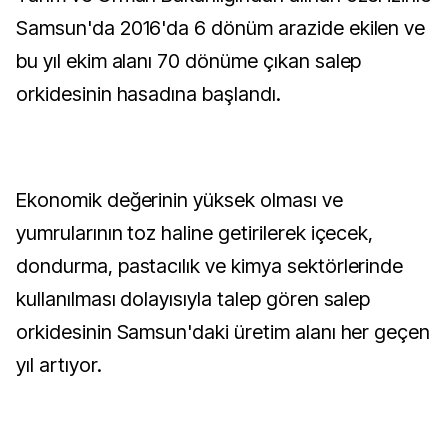
Samsun'da 2016'da 6 dönüm arazide ekilen ve
bu yıl ekim alanı 70 dönüme çıkan salep
orkidesinin hasadına başlandı.
Ekonomik değerinin yüksek olması ve
yumrularının toz haline getirilerek içecek,
dondurma, pastacılık ve kimya sektörlerinde
kullanılması dolayısıyla talep gören salep
orkidesinin Samsun'daki üretim alanı her geçen
yıl artıyor.