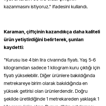
kazanmasını istiyoruz." ifadesini kullandı.
Karaman, çiftçinin kazandıkça daha kaliteli
ürün yetiştirdiğini belirterek, şunları
kaydetti:
"Kurusu ise 4 bin lira civarında fiyatı. Yaş 5-6
kilogramdan sadece 1 kilogram kuru çıktığı için
fiyatı yükselebilir. Diğer ürünlere bakıldığında
metrekareye birim olarak bakıldığında en
yüksek getirisi olan ürünlerdendir. Doğru
şekilde üretildiğinde 1 metrekareden yaklaşık 1