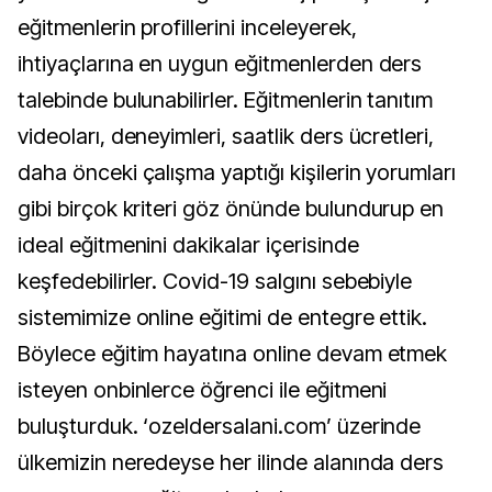
eğitmenlerin profillerini inceleyerek,
ihtiyaçlarına en uygun eğitmenlerden ders
talebinde bulunabilirler. Eğitmenlerin tanıtım
videoları, deneyimleri, saatlik ders ücretleri,
daha önceki çalışma yaptığı kişilerin yorumları
gibi birçok kriteri göz önünde bulundurup en
ideal eğitmenini dakikalar içerisinde
keşfedebilirler. Covid-19 salgını sebebiyle
sistemimize online eğitimi de entegre ettik.
Böylece eğitim hayatına online devam etmek
isteyen onbinlerce öğrenci ile eğitmeni
buluşturduk. ‘ozeldersalani.com’ üzerinde
ülkemizin neredeyse her ilinde alanında ders