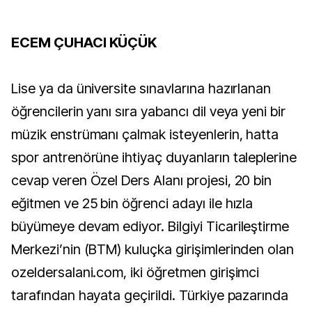
ECEM ÇUHACI KÜÇÜK
Lise ya da üniversite sınavlarına hazırlanan
öğrencilerin yanı sıra yabancı dil veya yeni bir
müzik enstrümanı çalmak isteyenlerin, hatta
spor antrenörüne ihtiyaç duyanların taleplerine
cevap veren Özel Ders Alanı projesi, 20 bin
eğitmen ve 25 bin öğrenci adayı ile hızla
büyümeye devam ediyor. Bilgiyi Ticarileştirme
Merkezi’nin (BTM) kuluçka girişimlerinden olan
ozeldersalani.com, iki öğretmen girişimci
tarafından hayata geçirildi. Türkiye pazarında