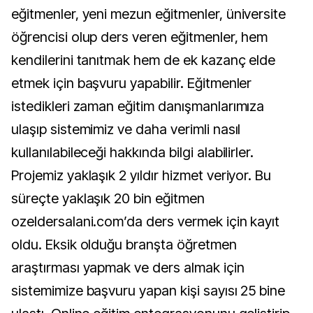
eğitmenler, yeni mezun eğitmenler, üniversite
öğrencisi olup ders veren eğitmenler, hem
kendilerini tanıtmak hem de ek kazanç elde
etmek için başvuru yapabilir. Eğitmenler
istedikleri zaman eğitim danışmanlarımıza
ulaşıp sistemimiz ve daha verimli nasıl
kullanılabileceği hakkında bilgi alabilirler.
Projemiz yaklaşık 2 yıldır hizmet veriyor. Bu
süreçte yaklaşık 20 bin eğitmen
ozeldersalani.com’da ders vermek için kayıt
oldu. Eksik olduğu branşta öğretmen
araştırması yapmak ve ders almak için
sistemimize başvuru yapan kişi sayısı 25 bine