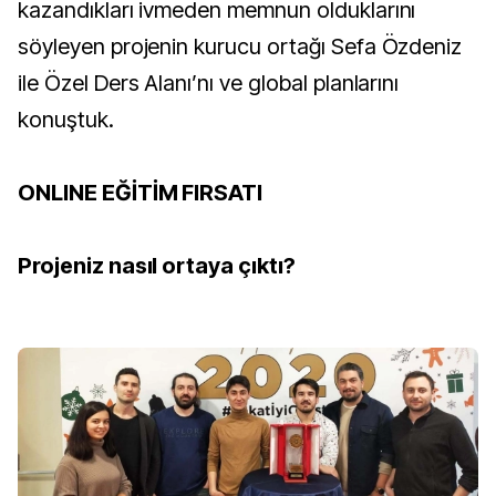
kazandıkları ivmeden memnun olduklarını
söyleyen projenin kurucu ortağı Sefa Özdeniz
ile Özel Ders Alanı’nı ve global planlarını
konuştuk.
ONLINE EĞİTİM FIRSATI
Projeniz nasıl ortaya çıktı?