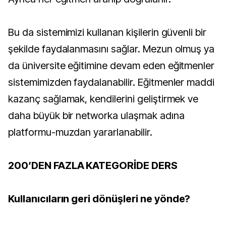
Bu da sistemimizi kullanan kişilerin güvenli bir
şekilde faydalanmasını sağlar. Mezun olmuş ya
da üniversite eğitimine devam eden eğitmenler
sistemimizden faydalanabilir. Eğitmenler maddi
kazanç sağlamak, kendilerini geliştirmek ve
daha büyük bir networka ulaşmak adına
platformu-muzdan yararlanabilir.
200’DEN FAZLA KATEGORİDE DERS
Kullanıcıların geri dönüşleri ne yönde?