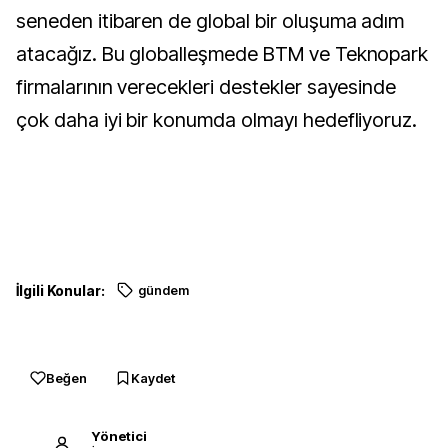
seneden itibaren de global bir oluşuma adım
atacağız. Bu globalleşmede BTM ve Teknopark
firmalarının verecekleri destekler sayesinde
çok daha iyi bir konumda olmayı hedefliyoruz.
İlgili Konular:
gündem
Beğen
Kaydet
Yönetici