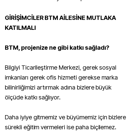
GİRİŞİMCİLER BTM AİLESİNE MUTLAKA
KATILMALI
BTM, projenize ne gibi katkı sağladı?
Bilgiyi Ticarileştirme Merkezi, gerek sosyal
imkanları gerek ofis hizmeti gerekse marka
bilinirliğimizi artırmak adına bizlere büyük
ölçüde katkı sağlıyor.
Daha iyiye gitmemiz ve büyümemiz için bizlere
sürekli eğitim vermeleri ise paha biçilemez.