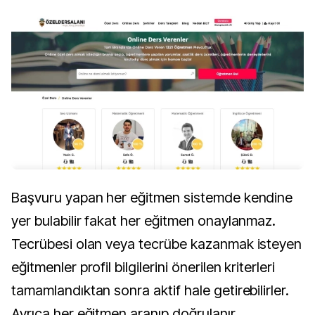
Başvuru yapan her eğitmen sistemde kendine
yer bulabilir fakat her eğitmen onaylanmaz.
Tecrübesi olan veya tecrübe kazanmak isteyen
eğitmenler profil bilgilerini önerilen kriterleri
tamamlandıktan sonra aktif hale getirebilirler.
Ayrıca her eğitmen aranıp doğrulanır.