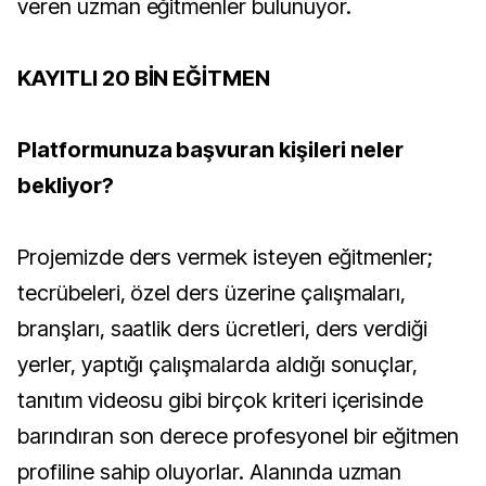
veren uzman eğitmenler bulunuyor.
KAYITLI 20 BİN EĞİTMEN
Platformunuza başvuran kişileri neler
bekliyor?
Projemizde ders vermek isteyen eğitmenler;
tecrübeleri, özel ders üzerine çalışmaları,
branşları, saatlik ders ücretleri, ders verdiği
yerler, yaptığı çalışmalarda aldığı sonuçlar,
tanıtım videosu gibi birçok kriteri içerisinde
barındıran son derece profesyonel bir eğitmen
profiline sahip oluyorlar. Alanında uzman