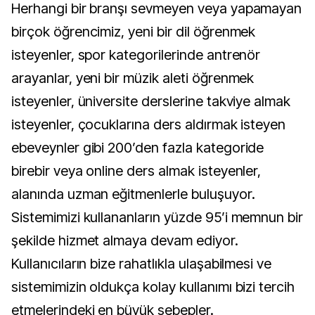
Herhangi bir branşı sevmeyen veya yapamayan
birçok öğrencimiz, yeni bir dil öğrenmek
isteyenler, spor kategorilerinde antrenör
arayanlar, yeni bir müzik aleti öğrenmek
isteyenler, üniversite derslerine takviye almak
isteyenler, çocuklarına ders aldırmak isteyen
ebeveynler gibi 200’den fazla kategoride
birebir veya online ders almak isteyenler,
alanında uzman eğitmenlerle buluşuyor.
Sistemimizi kullananların yüzde 95’i memnun bir
şekilde hizmet almaya devam ediyor.
Kullanıcıların bize rahatlıkla ulaşabilmesi ve
sistemimizin oldukça kolay kullanımı bizi tercih
etmelerindeki en büyük sebepler.